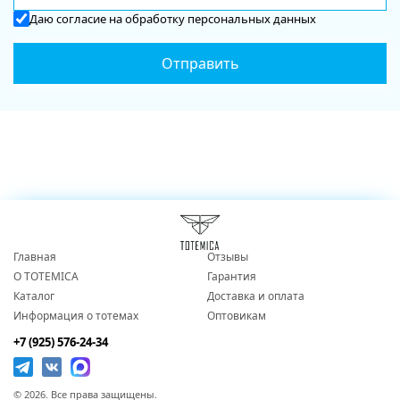
Даю
согласие
на обработку персональных данных
Главная
Отзывы
О TOTEMICA
Гарантия
Каталог
Доставка и оплата
Информация о тотемах
Оптовикам
+7 (925) 576-24-34
© 2026. Все права защищены.