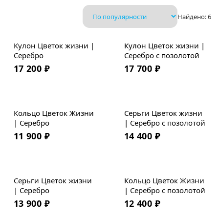
Найдено:
6
Кулон Цветок жизни |
Кулон Цветок жизни |
Серебро
Серебро с позолотой
17 200
₽
17 700
₽
Новинка
Кольцо Цветок Жизни
Серьги Цветок жизни
| Серебро
| Серебро с позолотой
11 900
₽
14 400
₽
Серьги Цветок жизни
Кольцо Цветок Жизни
| Серебро
| Серебро с позолотой
13 900
₽
12 400
₽