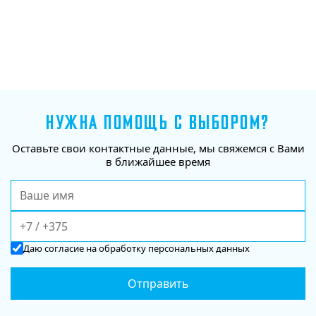
НУЖНА ПОМОЩЬ С ВЫБОРОМ?
Оставьте свои контактные данные, мы свяжемся с Вами
в ближайшее время
Даю
согласие
на обработку персональных данных