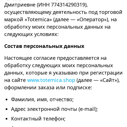
Дмитриевне (ИНН 774314290319),
осуществляющему деятельность под торговой
маркой «Totemica» (далее — «Оператор»), на
обработку моих персональных данных на
следующих условиях:
Состав персональных данных
Настоящее согласие предоставляется на
обработку следующих моих персональных
данных, которые я указываю при регистрации
на сайте
www.totemica.shop
(далее — «Сайт»),
оформлении заказа или подписке:
Фамилия, имя, отчество;
Адрес электронной почты (e-mail);
Контактный телефон;