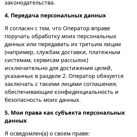
законодательства.
4. Передача персональных данных
Я согласен с тем, что Оператор вправе
поручать обработку моих персональных
данных или передавать их третьим лицам
(например, службам доставки, платежным
системам, сервисам рассылок)
исключительно для достижения целей,
указанных в разделе 2. Оператор обязуется
заключать с такими лицами соглашения,
обеспечивающие конфиденциальность и
безопасность моих данных.
5. Мои права как субъекта персональных
данных
Я осведомлен(а) о своем праве: