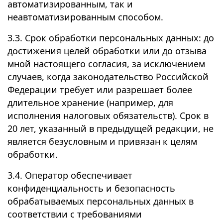
автоматизированным, так и
неавтоматизированным способом.
3.3. Срок обработки персональных данных: до
достижения целей обработки или до отзыва
мной настоящего согласия, за исключением
случаев, когда законодательство Российской
Федерации требует или разрешает более
длительное хранение (например, для
исполнения налоговых обязательств). Срок в
20 лет, указанный в предыдущей редакции, не
является безусловным и привязан к целям
обработки.
3.4. Оператор обеспечивает
конфиденциальность и безопасность
обрабатываемых персональных данных в
соответствии с требованиями