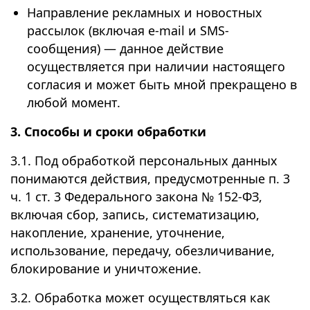
Направление рекламных и новостных
рассылок (включая e-mail и SMS-
сообщения) — данное действие
осуществляется при наличии настоящего
согласия и может быть мной прекращено в
любой момент.
3. Способы и сроки обработки
3.1. Под обработкой персональных данных
понимаются действия, предусмотренные п. 3
ч. 1 ст. 3 Федерального закона № 152-ФЗ,
включая сбор, запись, систематизацию,
накопление, хранение, уточнение,
использование, передачу, обезличивание,
блокирование и уничтожение.
3.2. Обработка может осуществляться как