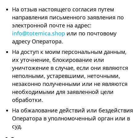
На отзыв настоящего согласия путем
направления письменного заявления по
электронной почте на адрес:
info@totemica.shop
или по почтовому
адресу Оператора.
На доступ к моим персональным данным,
их уточнение, блокирование или
уничтожение в случае, если они являются
неполными, устаревшими, неточными,
незаконно полученными или не являются
необходимыми для заявленной цели
обработки.
На обжалование действий или бездействия
Оператора в уполномоченный орган или в
суд.