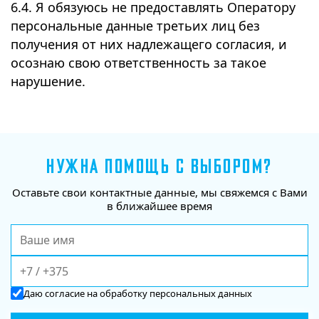
6.4. Я обязуюсь не предоставлять Оператору
персональные данные третьих лиц без
получения от них надлежащего согласия, и
осознаю свою ответственность за такое
нарушение.
НУЖНА ПОМОЩЬ С ВЫБОРОМ?
Оставьте свои контактные данные, мы свяжемся с Вами
в ближайшее время
Даю
согласие
на обработку персональных данных