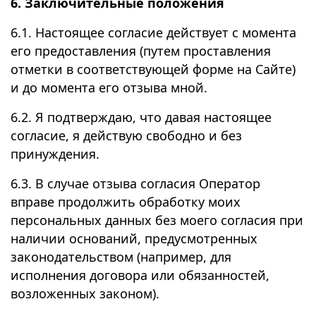
6. Заключительные положения
6.1. Настоящее согласие действует с момента
его предоставления (путем проставления
отметки в соответствующей форме на Сайте)
и до момента его отзыва мной.
6.2. Я подтверждаю, что давая настоящее
согласие, я действую свободно и без
принуждения.
6.3. В случае отзыва согласия Оператор
вправе продолжить обработку моих
персональных данных без моего согласия при
наличии оснований, предусмотренных
законодательством (например, для
исполнения договора или обязанностей,
возложенных законом).