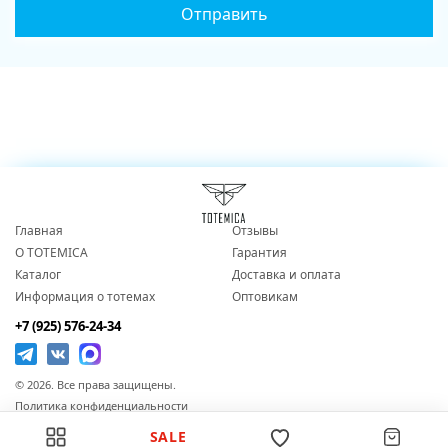
Главная
Отзывы
О TOTEMICA
Гарантия
Каталог
Доставка и оплата
Информация о тотемах
Оптовикам
+7 (925) 576-24-34
© 2026. Все права защищены.
Политика конфиденциальности
Согласие на обработку персональных данных
SALE
Публичная оферта