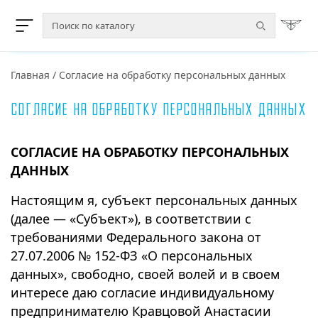
Главная
/
Согласие на обработку персональных данных
Согласие на обработку персональных данных
СОГЛАСИЕ НА ОБРАБОТКУ ПЕРСОНАЛЬНЫХ
ДАННЫХ
Настоящим я, субъект персональных данных
(далее — «Субъект»), в соответствии с
требованиями Федерального закона от
27.07.2006 № 152-ФЗ «О персональных
данных», свободно, своей волей и в своем
интересе даю согласие индивидуальному
предпринимателю Кравцовой Анастасии