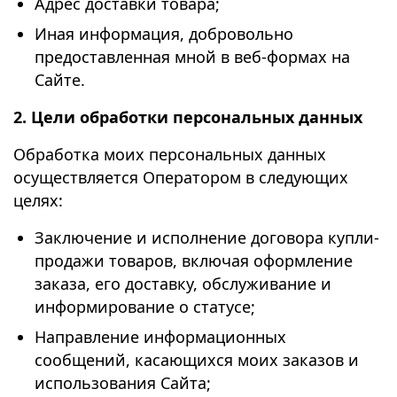
Адрес доставки товара;
Иная информация, добровольно
предоставленная мной в веб-формах на
Сайте.
2. Цели обработки персональных данных
Обработка моих персональных данных
осуществляется Оператором в следующих
целях:
Заключение и исполнение договора купли-
продажи товаров, включая оформление
заказа, его доставку, обслуживание и
информирование о статусе;
Направление информационных
сообщений, касающихся моих заказов и
использования Сайта;