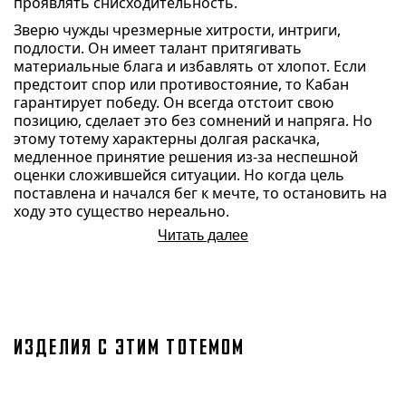
проявлять снисходительность.
Зверю чужды чрезмерные хитрости, интриги,
подлости. Он имеет талант притягивать
материальные блага и избавлять от хлопот. Если
предстоит спор или противостояние, то Кабан
гарантирует победу. Он всегда отстоит свою
позицию, сделает это без сомнений и напряга. Но
этому тотему характерны долгая раскачка,
медленное принятие решения из-за неспешной
оценки сложившейся ситуации. Но когда цель
поставлена и начался бег к мечте, то остановить на
ходу это существо нереально.
Читать далее
ИЗДЕЛИЯ С ЭТИМ ТОТЕМОМ