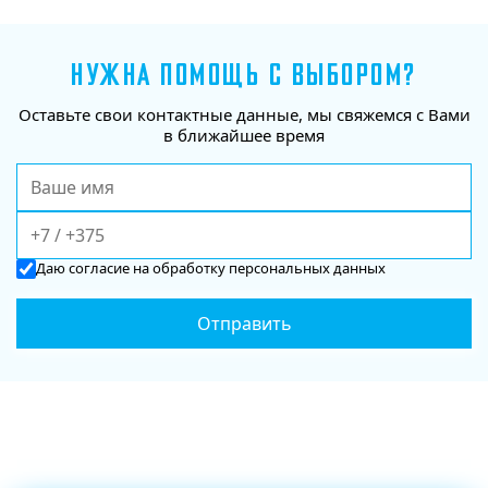
НУЖНА ПОМОЩЬ С ВЫБОРОМ?
Оставьте свои контактные данные, мы свяжемся с Вами
в ближайшее время
Даю
согласие
на обработку персональных данных