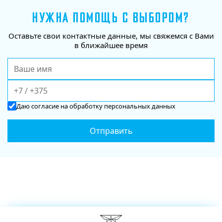
НУЖНА ПОМОЩЬ С ВЫБОРОМ?
Оставьте свои контактные данные, мы свяжемся с Вами
в ближайшее время
Даю
согласие
на обработку персональных данных