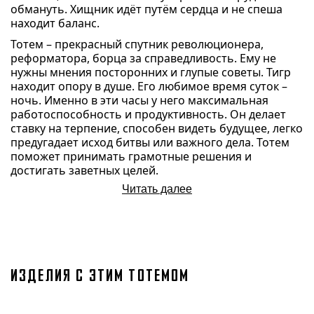
обмануть. Хищник идёт путём сердца и не спеша
находит баланс.
Тотем – прекрасный спутник революционера,
реформатора, борца за справедливость. Ему не
нужны мнения посторонних и глупые советы. Тигр
находит опору в душе. Его любимое время суток –
ночь. Именно в эти часы у него максимальная
работоспособность и продуктивность. Он делает
ставку на терпение, способен видеть будущее, легко
предугадает исход битвы или важного дела. Тотем
поможет принимать грамотные решения и
достигать заветных целей.
Читать далее
ИЗДЕЛИЯ С ЭТИМ ТОТЕМОМ