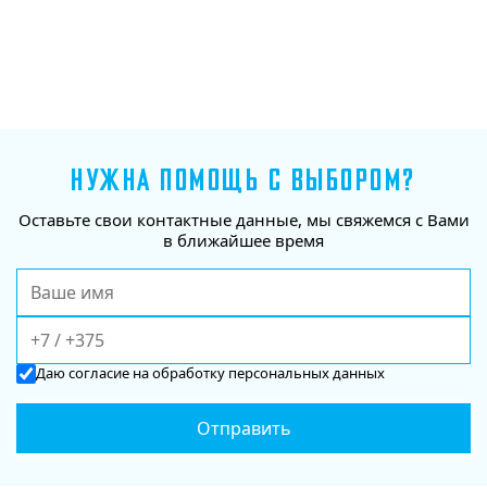
НУЖНА ПОМОЩЬ С ВЫБОРОМ?
Оставьте свои контактные данные, мы свяжемся с Вами
в ближайшее время
Даю
согласие
на обработку персональных данных