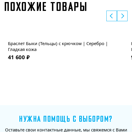
ПОХОЖИЕ ТОВАРЫ
Браслет Быки (Тельцы) с крючком | Серебро |
Гладкая кожа
41 600
₽
НУЖНА ПОМОЩЬ С ВЫБОРОМ?
Оставьте свои контактные данные, мы свяжемся с Вами