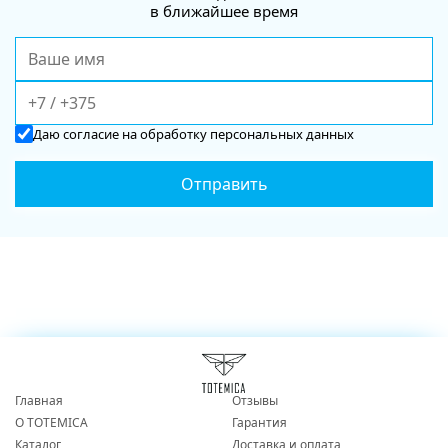
в ближайшее время
Даю
согласие
на обработку персональных данных
Главная
Отзывы
О TOTEMICA
Гарантия
Каталог
Доставка и оплата