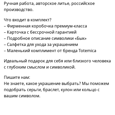
Ручная работа, авторское литье, российское
производство.
Что входит в комплект?
– Фирменная коробочка премиум-класса
– Карточка с бессрочной гарантией
– Подробное описание символики «Бык»
– Салфетка для ухода за украшением
– Маленький комплимент от бренда Totemica
Идеальный подарок для себя или близкого человека
с глубоким смыслом и символикой.
Пишите нам:
Не знаете, какое украшение выбрать? Мы поможем
подобрать серьги, браслет, кулон или кольцо с
вашим символом.