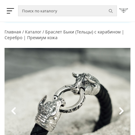
Главная
/
Каталог
/
Браслет Быки (Тельцы) с карабином |
Серебро | Премиум кожа