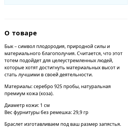
О товаре
Бык – символ плодородия, природной силы и
материального благополучия. Считается, что этот
тотем подойдет для целеустремленных людей,
которые хотят достигнуть материальных высот и
стать лучшими в своей деятельности.
Материалы: серебро 925 пробы, натуральная
премиум кожа (коза).
Диаметр кожи: 1 см
Вес фурнитуры без ремешка: 29,9 гр
Браслет изготавливаем под ваш размер запястья.