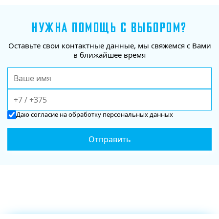
НУЖНА ПОМОЩЬ С ВЫБОРОМ?
Оставьте свои контактные данные, мы свяжемся с Вами
в ближайшее время
Даю
согласие
на обработку персональных данных