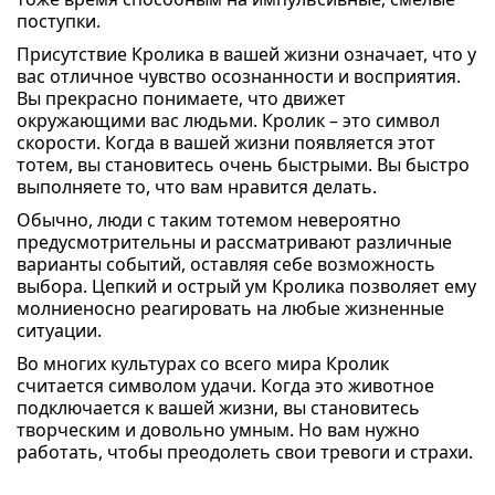
поступки.
Присутствие Кролика в вашей жизни означает, что у
вас отличное чувство осознанности и восприятия.
Вы прекрасно понимаете, что движет
окружающими вас людьми. Кролик – это символ
скорости. Когда в вашей жизни появляется этот
тотем, вы становитесь очень быстрыми. Вы быстро
выполняете то, что вам нравится делать.
Обычно, люди с таким тотемом невероятно
предусмотрительны и рассматривают различные
варианты событий, оставляя себе возможность
выбора. Цепкий и острый ум Кролика позволяет ему
молниеносно реагировать на любые жизненные
ситуации.
Во многих культурах со всего мира Кролик
считается символом удачи. Когда это животное
подключается к вашей жизни, вы становитесь
творческим и довольно умным. Но вам нужно
работать, чтобы преодолеть свои тревоги и страхи.