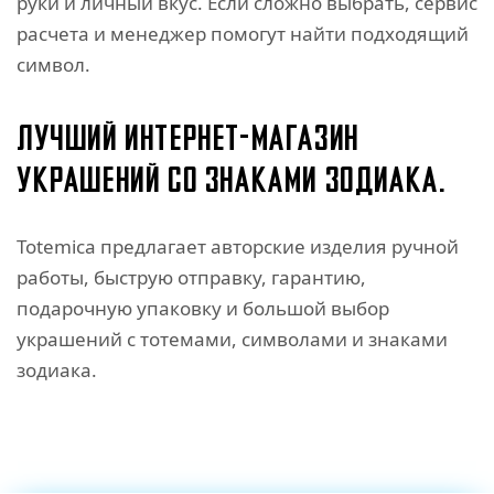
руки и личный вкус. Если сложно выбрать, сервис
расчета и менеджер помогут найти подходящий
символ.
ЛУЧШИЙ ИНТЕРНЕТ-МАГАЗИН
УКРАШЕНИЙ СО ЗНАКАМИ ЗОДИАКА.
Totemica предлагает авторские изделия ручной
работы, быструю отправку, гарантию,
подарочную упаковку и большой выбор
украшений с тотемами, символами и знаками
зодиака.