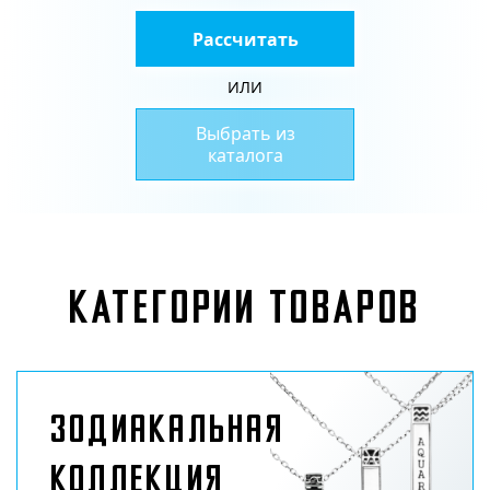
Рассчитать
ИЛИ
Выбрать из
каталога
КАТЕГОРИИ ТОВАРОВ
Зодиакальная
коллекция