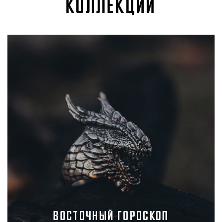
КОЛЛЕКЦИИ
Восточный гороскоп