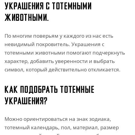
УКРАШЕНИЯ С ТОТЕМНЫМИ
ЖИВОТНЫМИ.
По многим поверьям у каждого из нас есть
невидимый покровитель. Украшения с
тотемными животными помогают подчеркнуть
характер, добавить уверенности и выбрать
символ, который действительно откликается.
КАК ПОДОБРАТЬ ТОТЕМНЫЕ
УКРАШЕНИЯ?
Можно ориентироваться на знак зодиака,
тотемный календарь, пол, материал, размер