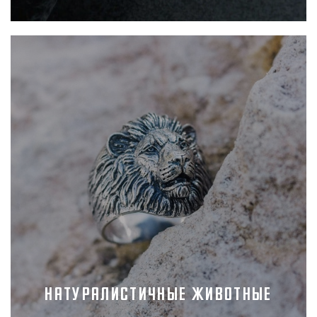
Натуралистичные животные