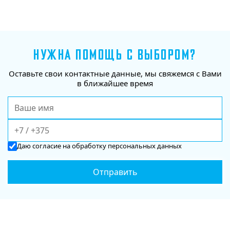
НУЖНА ПОМОЩЬ С ВЫБОРОМ?
Оставьте свои контактные данные, мы свяжемся с Вами
в ближайшее время
Даю
согласие
на обработку персональных данных