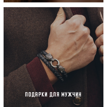
Подарки для мужчин