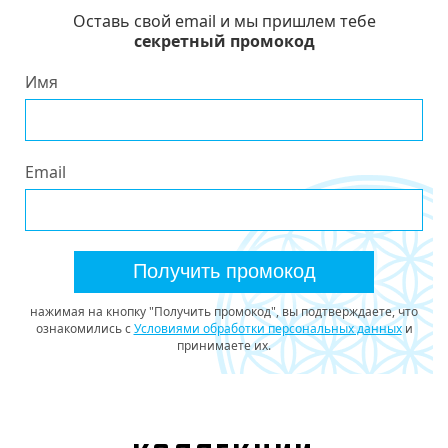
Оставь свой email и мы пришлем тебе
секретный промокод
Имя
Email
Получить промокод
нажимая на кнопку "Получить промокод", вы подтверждаете, что
ознакомились с
Условиями обработки персональных данных
и
принимаете их.