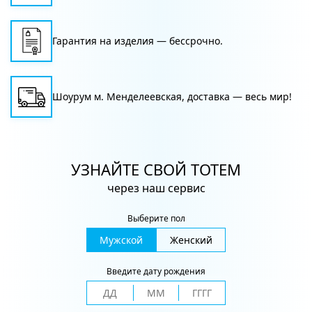
Гарантия на изделия — бессрочно.
Шоурум м. Менделеевская, доставка — весь мир!
УЗНАЙТЕ СВОЙ ТОТЕМ
через наш сервис
Выберите пол
Мужской
Женский
Введите дату рождения