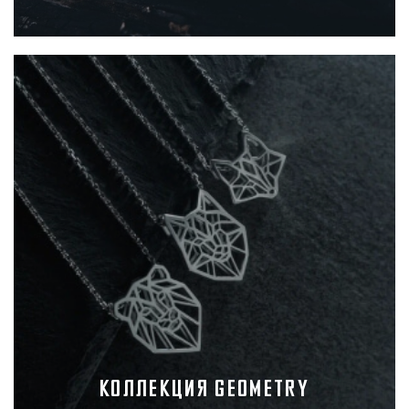
Коллекция Geometry