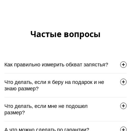
Частые вопросы
Как правильно измерить обхват запястья?
Что делать, если я беру на подарок и не
знаю размер?
Что делать, если мне не подошел
размер?
А что можно сделать по гарантии?