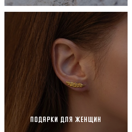
Подарки для женщин