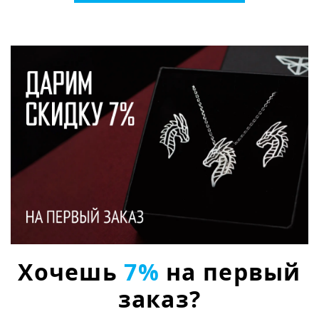
Хочешь
7%
на первый
заказ?