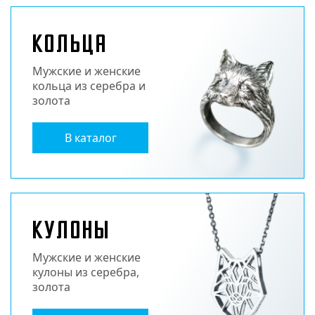
Кольца
Мужские и женские
кольца из серебра и
золота
В каталог
Кулоны
Мужские и женские
кулоны из серебра,
золота