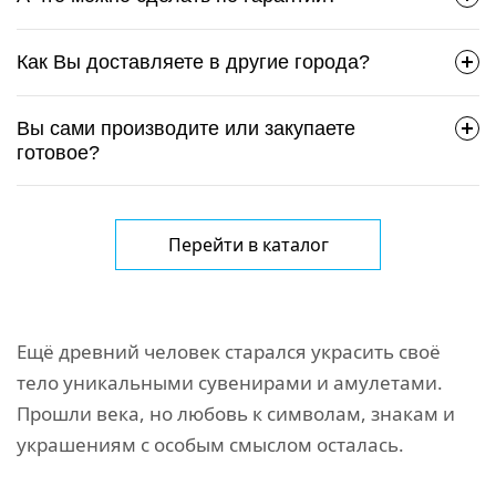
Как Вы доставляете в другие города?
Вы сами производите или закупаете
готовое?
Перейти в каталог
Ещё древний человек старался украсить своё
тело уникальными сувенирами и амулетами.
Прошли века, но любовь к символам, знакам и
украшениям с особым смыслом осталась.