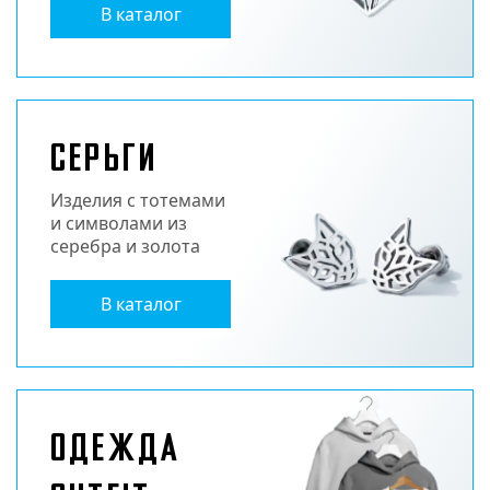
В каталог
Серьги
Изделия с тотемами
и символами из
серебра и золота
В каталог
ОДЕЖДА