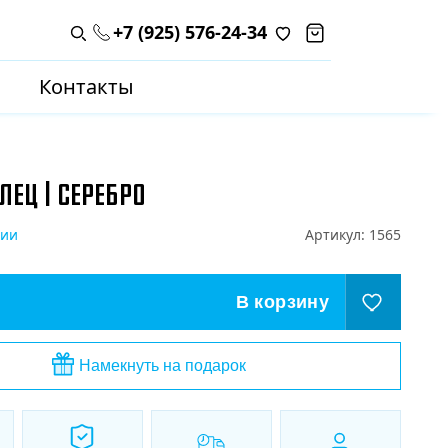
+7 (925) 576-24-34
Поиск по каталогу
Контакты
ЛЕЦ | СЕРЕБРО
чии
Артикул:
1565
В корзину
Намекнуть на подарок