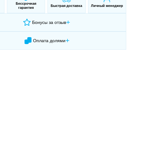
Бессрочная
Быстрая доставка
Личный менеджер
гарантия
+
Бонусы за отзыв
+
Оплата долями