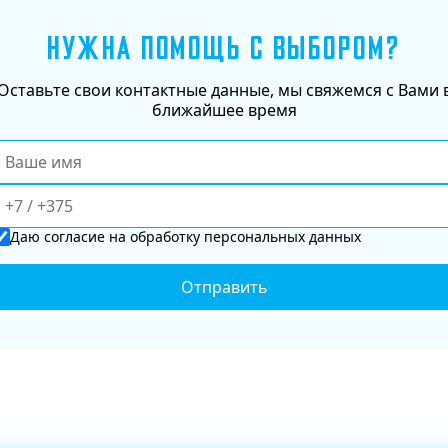
НУЖНА ПОМОЩЬ С ВЫБОРОМ?
Оставьте свои контактные данные, мы свяжемся с Вами 
ближайшее время
Даю
согласие
на обработку персональных данных