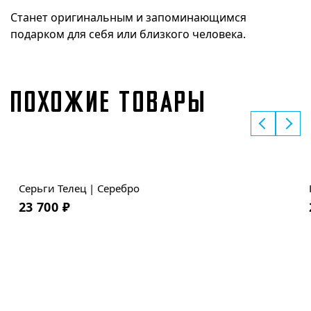
Станет оригинальным и запоминающимся
подарком для себя или близкого человека.
ПОХОЖИЕ ТОВАРЫ
Новинка
Серьги Телец | Серебро
23 700
₽