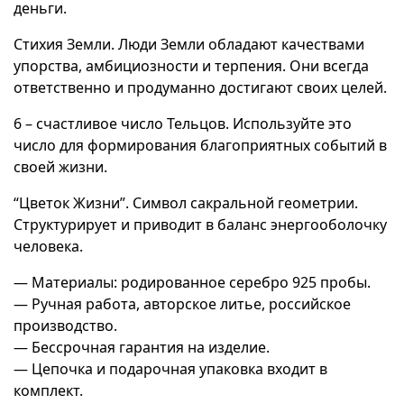
деньги.
Стихия Земли. Люди Земли обладают качествами
упорства, амбициозности и терпения. Они всегда
ответственно и продуманно достигают своих целей.
6 – счастливое число Тельцов. Используйте это
число для формирования благоприятных событий в
своей жизни.
“Цветок Жизни”. Символ сакральной геометрии.
Структурирует и приводит в баланс энергооболочку
человека.
— Материалы: родированное серебро 925 пробы.
— Ручная работа, авторское литье, российское
производство.
— Бессрочная гарантия на изделие.
— Цепочка и подарочная упаковка входит в
комплект.