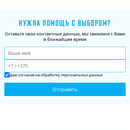
НУЖНА ПОМОЩЬ С ВЫБОРОМ?
Оставьте свои контактные данные, мы свяжемся с Вами
в ближайшее время
Даю
согласие
на обработку персональных данных