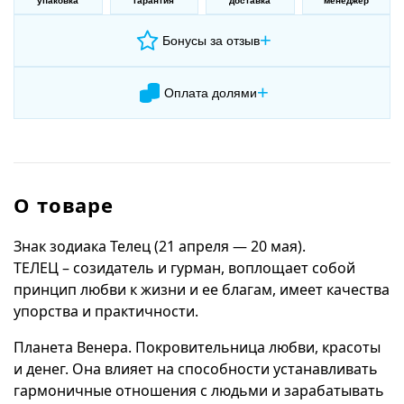
упаковка
гарантия
доставка
менеджер
+
Бонусы за отзыв
+
Оплата долями
О товаре
Знак зодиака Телец (21 апреля — 20 мая).
ТЕЛЕЦ – созидатель и гурман, воплощает собой
принцип любви к жизни и ее благам, имеет качества
упорства и практичности.
Планета Венера. Покровительница любви, красоты
и денег. Она влияет на способности устанавливать
гармоничные отношения с людьми и зарабатывать