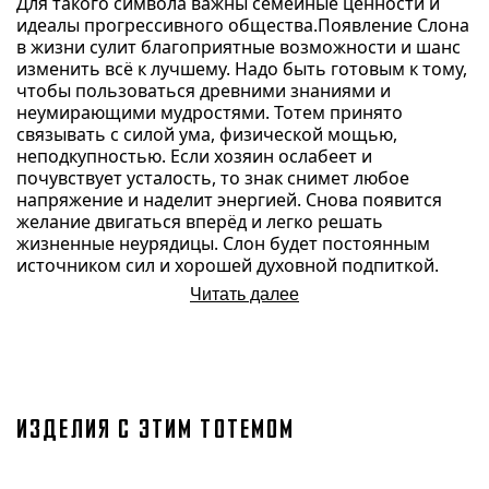
Для такого символа важны семейные ценности и
идеалы прогрессивного общества.Появление Слона
в жизни сулит благоприятные возможности и шанс
изменить всё к лучшему. Надо быть готовым к тому,
чтобы пользоваться древними знаниями и
неумирающими мудростями. Тотем принято
связывать с силой ума, физической мощью,
неподкупностью. Если хозяин ослабеет и
почувствует усталость, то знак снимет любое
напряжение и наделит энергией. Снова появится
желание двигаться вперёд и легко решать
жизненные неурядицы. Слон будет постоянным
источником сил и хорошей духовной подпиткой.
Читать далее
ИЗДЕЛИЯ С ЭТИМ ТОТЕМОМ