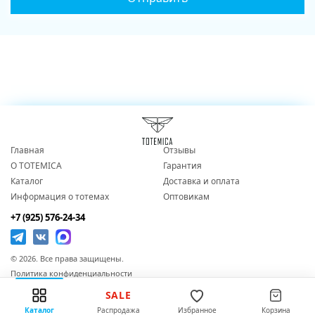
Главная
Отзывы
О TOTEMICA
Гарантия
Каталог
Доставка и оплата
Информация о тотемах
Оптовикам
+7 (925) 576-24-34
© 2026. Все права защищены.
Политика конфиденциальности
Согласие на обработку персональных данных
SALE
Публичная оферта
Каталог
Распродажа
Избранное
Корзина