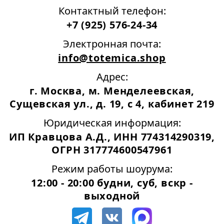
Контактный телефон:
+7 (925) 576-24-34
Электронная почта:
info@totemica.shop
Адрес:
г. Москва, м. Менделеевская,
Сущевская ул., д. 19, с 4, кабинет 219
Юридическая информация:
ИП Кравцова А.Д., ИНН 774314290319,
ОГРН 317774600547961
Режим работы шоурума:
12:00 - 20:00 будни, суб, вскр -
выходной