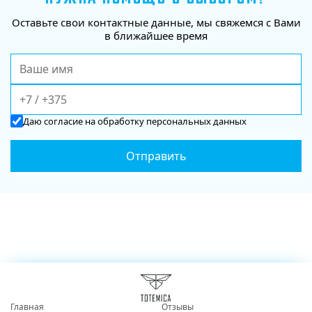
Оставьте свои контактные данные, мы свяжемся с Вами
в ближайшее время
Даю
согласие
на обработку персональных данных
Главная
Отзывы