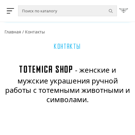
Главная
/
Контакты
Контакты
Totemica Shop
- женские и
мужские украшения ручной
работы с тотемными животными и
символами.