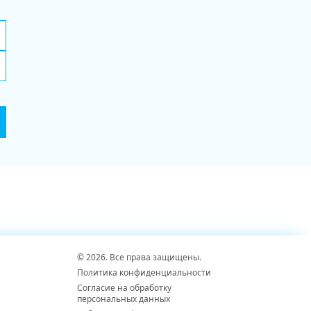
© 2026. Все права защищены.
Политика конфиденциальности
Согласие на обработку
персональных данных