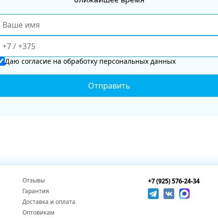
Даю
согласие
на обработку персональных данных
Отзывы
+7 (925) 576-24-34
Гарантия
Доставка и оплата
Оптовикам