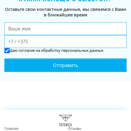
Оставьте свои контактные данные, мы свяжемся с Вами
в ближайшее время
Даю
согласие
на обработку персональных данных
Главная
Отзывы