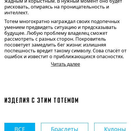
жадным и корыстным. В нужный момент оно будет
рисковать, опираясь на проницательность и
интеллект.
Тотем многократно награждал своих подопечных
умением предвидеть ситуацию и предсказывать
будущее. Любую проблему владелец сможет
рассмотреть с разных сторон. Покровитель
посоветует замедлить бег жизни: излишняя
поспешность вредит такому символу. Сова спасёт от
ошибок и известит о приближающихся опасностях.
Читать далее
ИЗДЕЛИЯ С ЭТИМ ТОТЕМОМ
ВСЕ
Браслеты
Кулоны