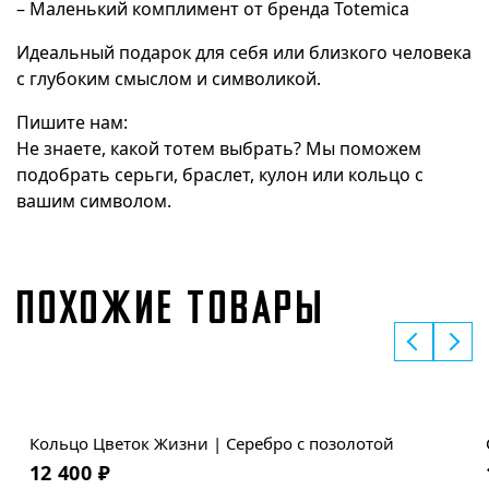
– Маленький комплимент от бренда Totemica
Идеальный подарок для себя или близкого человека
с глубоким смыслом и символикой.
Пишите нам:
Не знаете, какой тотем выбрать? Мы поможем
подобрать серьги, браслет, кулон или кольцо с
вашим символом.
ПОХОЖИЕ ТОВАРЫ
Кольцо Цветок Жизни | Серебро с позолотой
12 400
₽