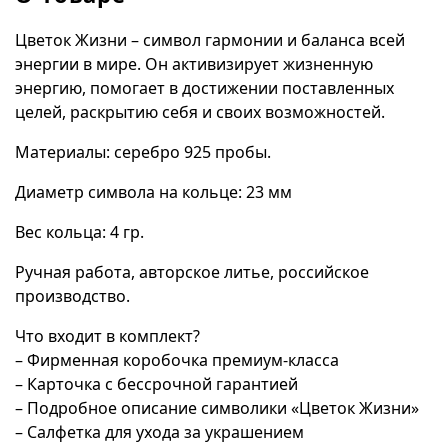
Цветок Жизни – символ гармонии и баланса всей
энергии в мире. Он активизирует жизненную
энергию, помогает в достижении поставленных
целей, раскрытию себя и своих возможностей.
Материалы: серебро 925 пробы.
Диаметр символа на кольце: 23 мм
Вес кольца: 4 гр.
Ручная работа, авторское литье, российское
производство.
Что входит в комплект?
– Фирменная коробочка премиум-класса
– Карточка с бессрочной гарантией
– Подробное описание символики «Цветок Жизни»
– Салфетка для ухода за украшением