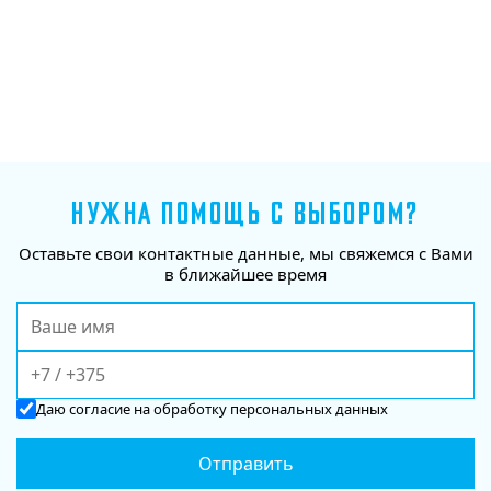
НУЖНА ПОМОЩЬ С ВЫБОРОМ?
Оставьте свои контактные данные, мы свяжемся с Вами
в ближайшее время
Даю
согласие
на обработку персональных данных