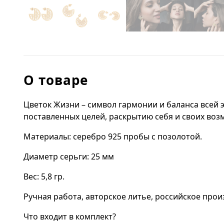
О товаре
Цветок Жизни – символ гармонии и баланса всей 
поставленных целей, раскрытию себя и своих воз
Материалы: серебро 925 пробы с позолотой.
Диаметр серьги: 25 мм
Вес: 5,8 гр.
Ручная работа, авторское литье, российское прои
Что входит в комплект?