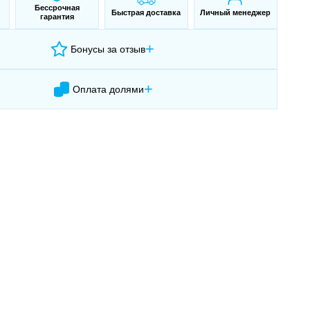
Бессрочная
Быстрая доставка
Личный менеджер
гарантия
+
Бонусы за отзыв
+
Оплата долями