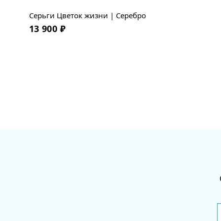
Серьги Цветок жизни | Серебро
13 900
₽