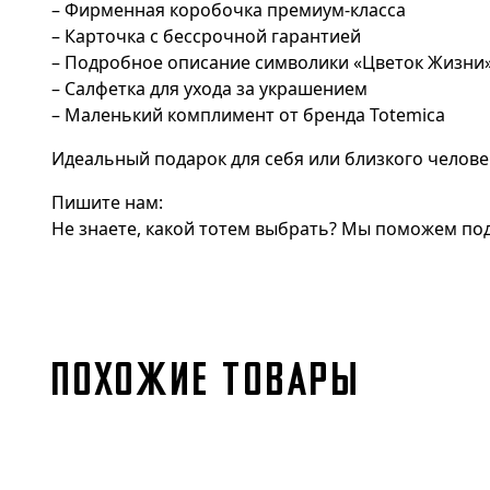
– Фирменная коробочка премиум-класса
– Карточка с бессрочной гарантией
– Подробное описание символики «Цветок Жизни
– Салфетка для ухода за украшением
– Маленький комплимент от бренда Totemica
Идеальный подарок для себя или близкого челове
Пишите нам:
Не знаете, какой тотем выбрать? Мы поможем под
ПОХОЖИЕ ТОВАРЫ