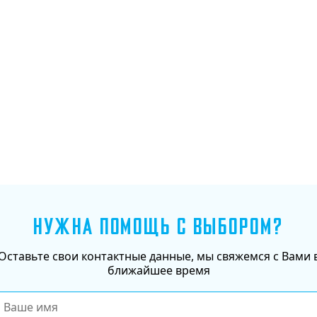
Добавить в корзину
НУЖНА ПОМОЩЬ С ВЫБОРОМ?
Оставьте свои контактные данные, мы свяжемся с Вами 
ближайшее время