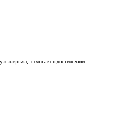
ную энергию, помогает в достижении