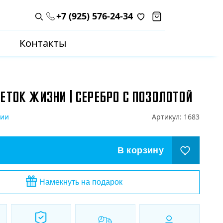
+7 (925) 576-24-34
Поиск по каталогу
Контакты
ВЕТОК ЖИЗНИ | СЕРЕБРО С ПОЗОЛОТОЙ
чии
Артикул:
1683
В корзину
Намекнуть на подарок