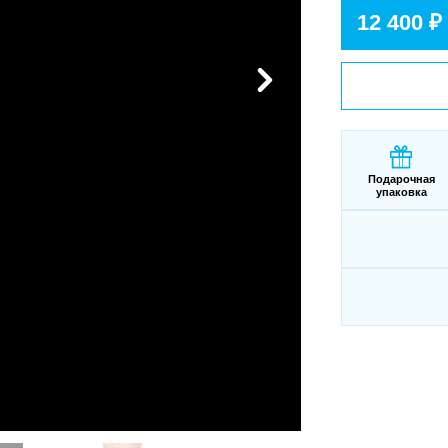
12 400 ₽
Подарочная
упаковка