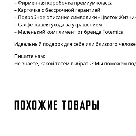
– Фирменная коробочка премиум-класса
– Карточка с бессрочной гарантией
– Подробное описание символики «Цветок Жизни
– Салфетка для ухода за украшением
– Маленький комплимент от бренда Totemica
Идеальный подарок для себя или близкого челове
Пишите нам:
Не знаете, какой тотем выбрать? Мы поможем под
ПОХОЖИЕ ТОВАРЫ