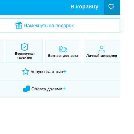
В корзину
Намекнуть на подарок
Бессрочная
Быстрая доставка
Личный менеджер
гарантия
+
Бонусы за отзыв
+
Оплата долями