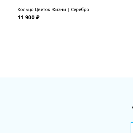
Кольцо Цветок Жизни | Серебро
11 900
₽