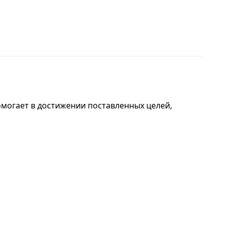
омогает в достижении поставленных целей,