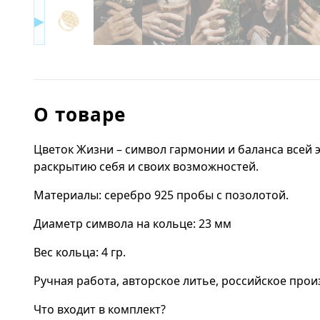
▶
О товаре
Цветок Жизни – символ гармонии и баланса всей 
раскрытию себя и своих возможностей.
Материалы: серебро 925 пробы с позолотой.
Диаметр символа на кольце: 23 мм
Вес кольца: 4 гр.
Ручная работа, авторское литье, российское прои
Что входит в комплект?