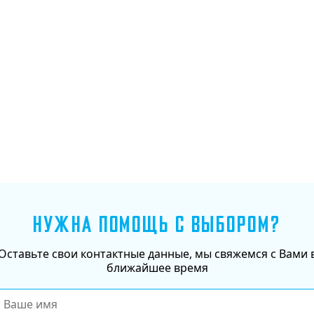
Добавить в корзину
НУЖНА ПОМОЩЬ С ВЫБОРОМ?
Оставьте свои контактные данные, мы свяжемся с Вами 
ближайшее время