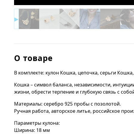
▶
О товаре
В комплекте: кулон Кошка, цепочка, серьги Кошка
Кошка – символ баланса, независимости, интуици
жизни, обрести терпение и глубокую связь с собой
Материалы: серебро 925 пробы с позолотой.
Ручная работа, авторское литье, российское прои
Параметры кулона:
Ширина: 18 мм