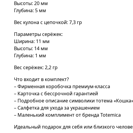
Высоты: 20 мм
Глубина: 5 мм
Вес кулона с цепочкой: 7,3 гр
Параметры серёжек:
Ширина: 11 мм
Высоты: 14 мм
Глубина: 1 мм
Вес серёжек: 2,2 гр
Что входит в комплект?
– Фирменная коробочка премиум-класса
– Карточка с бессрочной гарантией
– Подробное описание символики тотема «Кошка
– Салфетка для ухода за украшением
– Маленький комплимент от бренда Totemica
Идеальный подарок для себя или близкого челове