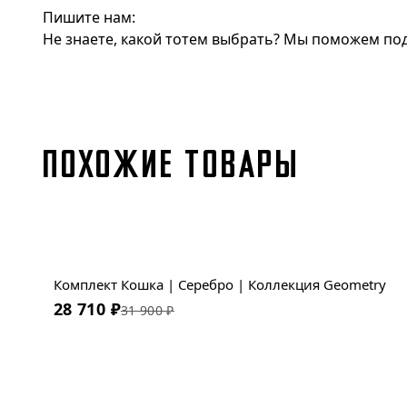
Пишите нам:
Не знаете, какой тотем выбрать? Мы поможем под
ПОХОЖИЕ ТОВАРЫ
Скидка
Комплект Кошка | Серебро | Коллекция Geometry
28 710
₽
31 900
₽