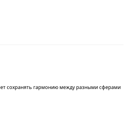
огает сохранять гармонию между разными сферами