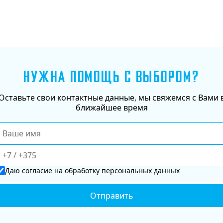
НУЖНА ПОМОЩЬ С ВЫБОРОМ?
Оставьте свои контактные данные, мы свяжемся с Вами 
ближайшее время
Даю
согласие
на обработку персональных данных