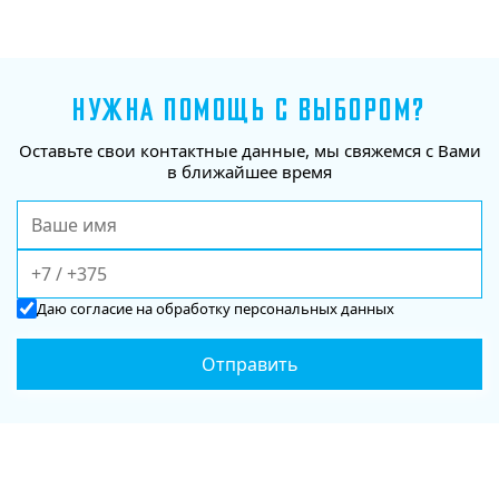
НУЖНА ПОМОЩЬ С ВЫБОРОМ?
Оставьте свои контактные данные, мы свяжемся с Вами
в ближайшее время
Даю
согласие
на обработку персональных данных