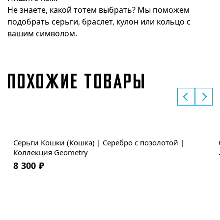
Не знаете, какой тотем выбрать? Мы поможем
подобрать серьги, браслет, кулон или кольцо с
вашим символом.
ПОХОЖИЕ ТОВАРЫ
Серьги Кошки (Кошка) | Серебро с позолотой |
Коллекция Geometry
8 300
₽