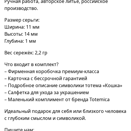
Ручная работа, авторское литье, российское
производство.
Размер серьги:
Ширина: 11 мм
Высоты: 14 мм
Глубина: 1 мм
Вес сережёк: 2,2 гр
Что входит в комплект?
– Фирменная коробочка премиум-класса
– Карточка с бессрочной гарантией
– Подробное описание символики тотема «Кошка»
– Салфетка для ухода за украшением
– Маленький комплимент от бренда Totemica
Идеальный подарок для себя или близкого человека
с глубоким смыслом и символикой.
Пишите нам: