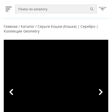
Главная
/
Каталог
/
Серьги Кошки (Кошка) | Серебро |
Коллекция Geometry