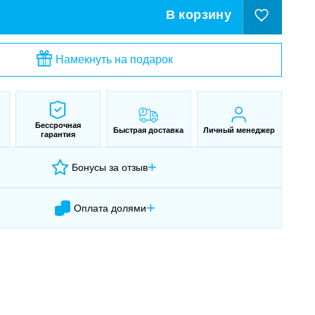
В корзину
Намекнуть на подарок
Бессрочная
Быстрая доставка
Личный менеджер
гарантия
+
Бонусы за отзыв
+
Оплата долями