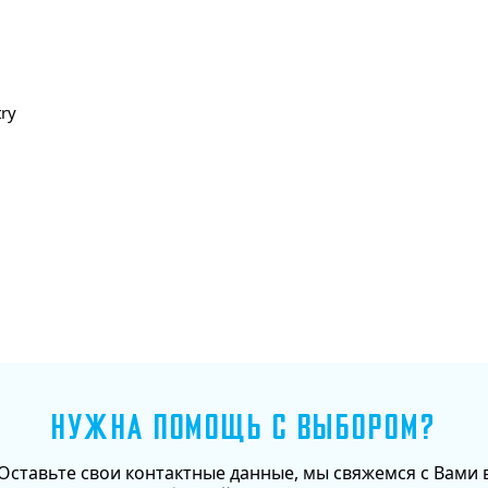
ry
Добавить в корзину
НУЖНА ПОМОЩЬ С ВЫБОРОМ?
Оставьте свои контактные данные, мы свяжемся с Вами 