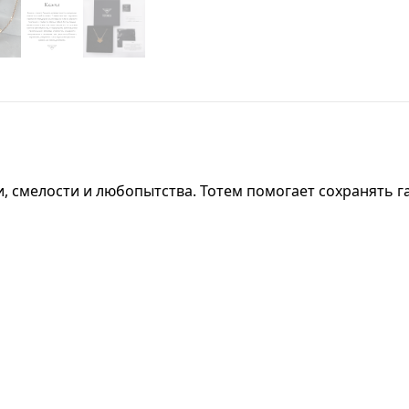
ии, смелости и любопытства. Тотем помогает сохранять