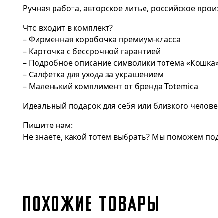
Ручная работа, авторское литье, российское прои
Что входит в комплект?
– Фирменная коробочка премиум-класса
– Карточка с бессрочной гарантией
– Подробное описание символики тотема «Кошка
– Салфетка для ухода за украшением
– Маленький комплимент от бренда Totemica
Идеальный подарок для себя или близкого челове
Пишите нам:
Не знаете, какой тотем выбрать? Мы поможем под
ПОХОЖИЕ ТОВАРЫ