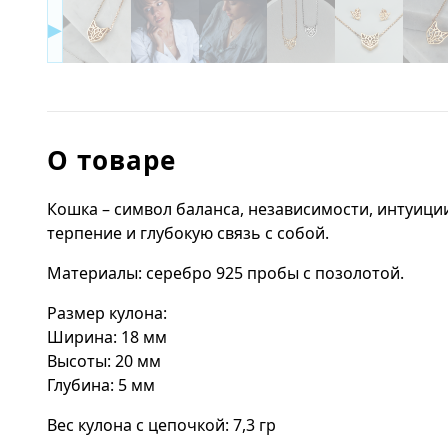
▶
О товаре
Кошка – символ баланса, независимости, интуиц
терпение и глубокую связь с собой.
Материалы: серебро 925 пробы с позолотой.
Размер кулона:
Ширина: 18 мм
Высоты: 20 мм
Глубина: 5 мм
Вес кулона с цепочкой: 7,3 гр