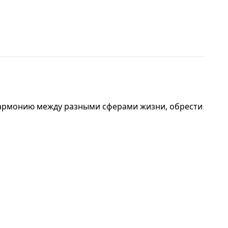
 гармонию между разными сферами жизни, обрести