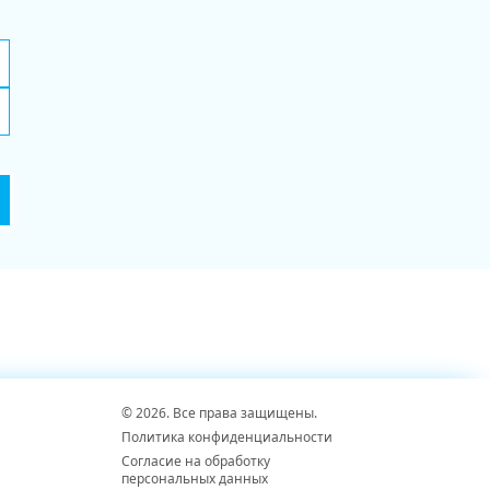
© 2026. Все права защищены.
Политика конфиденциальности
Согласие на обработку
персональных данных