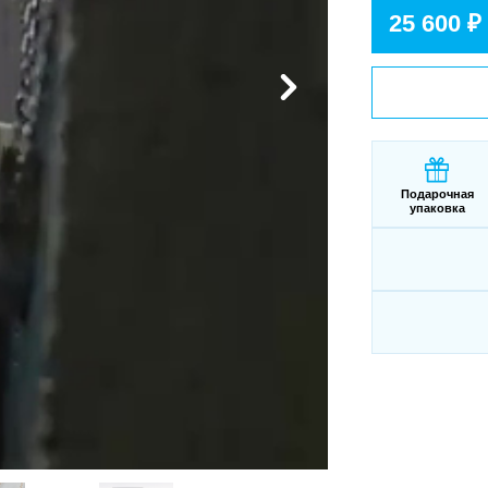
25 600 ₽
Подарочная
упаковка