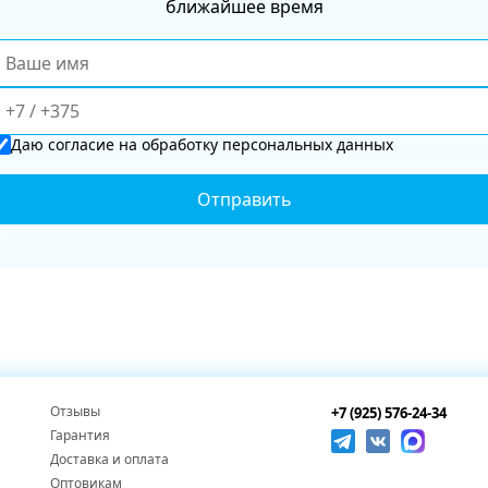
ближайшее время
Даю
согласие
на обработку персональных данных
Отзывы
+7 (925) 576-24-34
Гарантия
Доставка и оплата
Оптовикам