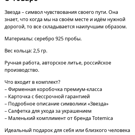
Звезда – символ чувствования своего пути. Она
знает, что когда мы на своём месте и идём нужной
дорогой, то все складывается наилучшим образом.
Материалы: серебро 925 пробы.
Вес кольца: 2,5 гр.
Ручная работа, авторское литье, российское
производство.
Что входит в комплект?
– Фирменная коробочка премиум-класса
– Карточка с бессрочной гарантией
– Подробное описание символики «Звезда»
– Салфетка для ухода за украшением
– Маленький комплимент от бренда Totemica
Идеальный подарок для себя или близкого человека