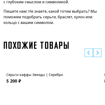
с глубоким смыслом и символикой.
Пишите нам: Не знаете, какой тотем выбрать? Мы
поможем подобрать серьги, браслет, кулон или
кольцо с вашим символом.
ПОХОЖИЕ ТОВАРЫ
Серьги-каффы Звезды | Серебро
5 200
₽