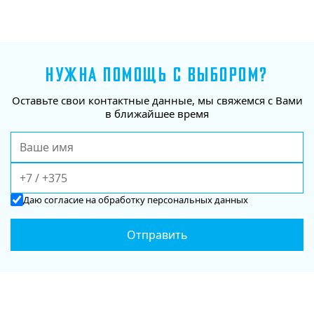
НУЖНА ПОМОЩЬ С ВЫБОРОМ?
Оставьте свои контактные данные, мы свяжемся с Вами
в ближайшее время
Даю
согласие
на обработку персональных данных