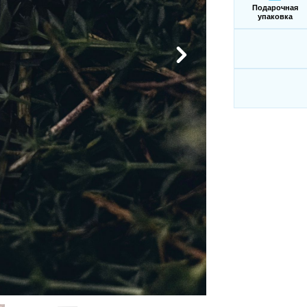
Подарочная
упаковка