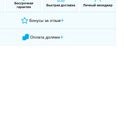
Бессрочная
Быстрая доставка
Личный менеджер
гарантия
+
Бонусы за отзыв
+
Оплата долями