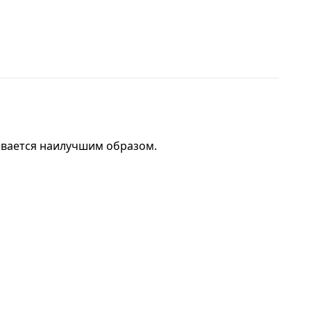
дывается наилучшим образом.