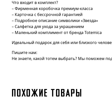
Что входит в комплект?
– Фирменная коробочка премиум-класса
– Карточка с бессрочной гарантией
– Подробное описание символики «Звезда»
– Салфетка для ухода за украшением
– Маленький комплимент от бренда Totemica
Идеальный подарок для себя или близкого челове
Пишите нам:
Не знаете, какой тотем выбрать? Мы поможем под
ПОХОЖИЕ ТОВАРЫ