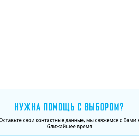
Добавить в корзину
НУЖНА ПОМОЩЬ С ВЫБОРОМ?
Оставьте свои контактные данные, мы свяжемся с Вами 
ближайшее время