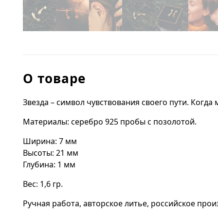
О товаре
Звезда – символ чувствования своего пути. Когда
Материалы: серебро 925 пробы с позолотой.
Ширина: 7 мм
Высоты: 21 мм
Глубина: 1 мм
Вес: 1,6 гр.
Ручная работа, авторское литье, российское прои