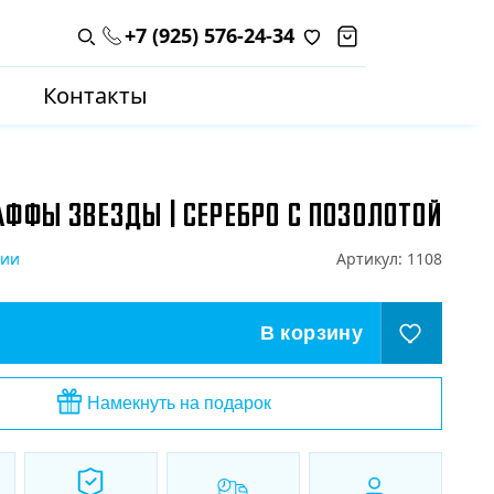
+7 (925) 576-24-34
Поиск по каталогу
Контакты
АФФЫ ЗВЕЗДЫ | СЕРЕБРО С ПОЗОЛОТОЙ
чии
Артикул:
1108
В корзину
Намекнуть на подарок