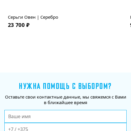
Новинка
Серьги Овен | Серебро
23 700
₽
НУЖНА ПОМОЩЬ С ВЫБОРОМ?
Оставьте свои контактные данные, мы свяжемся с Вами
в ближайшее время