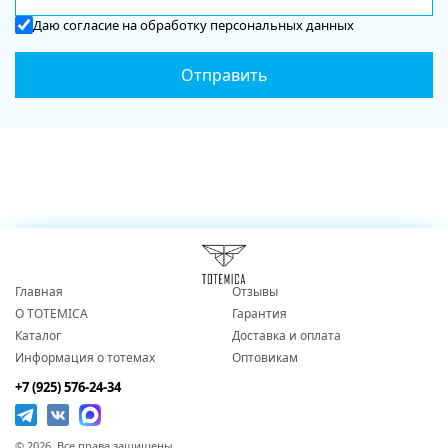
Даю
согласие
на обработку персональных данных
Главная
Отзывы
О TOTEMICA
Гарантия
Каталог
Доставка и оплата
Информация о тотемах
Оптовикам
+7 (925) 576-24-34
© 2026. Все права защищены.