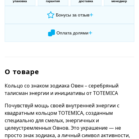
упаковка
гарантия
доставка
менеджер
+
Бонусы за отзыв
+
Оплата долями
О товаре
Кольцо со знаком зодиака Овен – серебряный
талисман энергии и инициативы от TOTEMICA
Почувствуй мощь своей внутренней энергии с
квадратным кольцом TOTEMICA, созданным
специально для смелых, энергичных и
целеустремленных Овнов. Это украшение — не
просто знак зодиака, а личный символ активности,