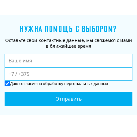
НУЖНА ПОМОЩЬ С ВЫБОРОМ?
Оставьте свои контактные данные, мы свяжемся с Вами
в ближайшее время
Даю
согласие
на обработку персональных данных