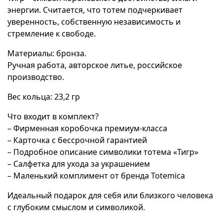
энергии. Считается, что тотем подчеркивает
уверенность, собственную независимость и
стремление к свободе.
Материалы: бронза.
Ручная работа, авторское литье, российское
производство.
Вес кольца: 23,2 гр
Что входит в комплект?
– Фирменная коробочка премиум-класса
– Карточка с бессрочной гарантией
– Подробное описание символики тотема «Тигр»
– Салфетка для ухода за украшением
– Маленький комплимент от бренда Totemica
Идеальный подарок для себя или близкого человека
с глубоким смыслом и символикой.