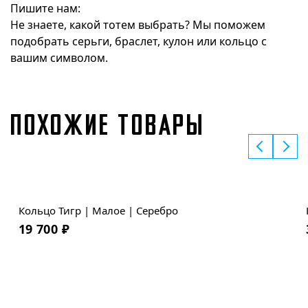
Пишите нам:
Не знаете, какой тотем выбрать? Мы поможем
подобрать серьги, браслет, кулон или кольцо с
вашим символом.
ПОХОЖИЕ ТОВАРЫ
Кольцо Тигр | Малое | Серебро
19 700
₽