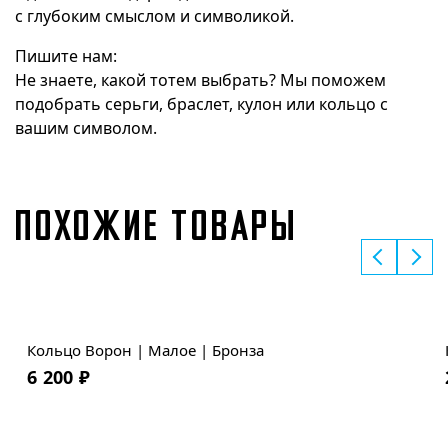
с глубоким смыслом и символикой.
Пишите нам:
Не знаете, какой тотем выбрать? Мы поможем
подобрать серьги, браслет, кулон или кольцо с
вашим символом.
ПОХОЖИЕ ТОВАРЫ
Кольцо Ворон | Малое | Бронза
6 200
₽