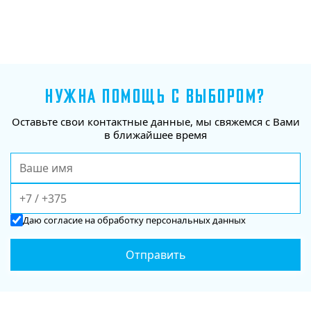
НУЖНА ПОМОЩЬ С ВЫБОРОМ?
Оставьте свои контактные данные, мы свяжемся с Вами
в ближайшее время
Даю
согласие
на обработку персональных данных