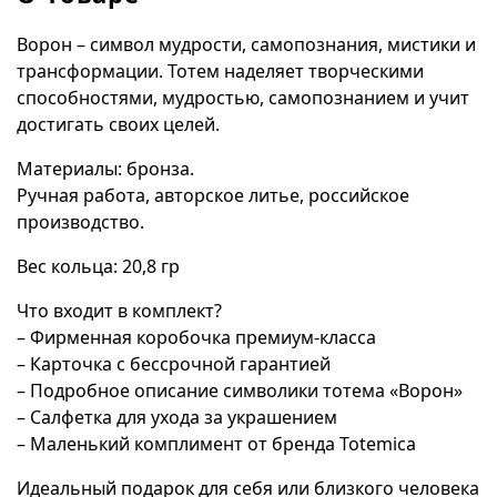
Ворон – символ мудрости, самопознания, мистики и
трансформации. Тотем наделяет творческими
способностями, мудростью, самопознанием и учит
достигать своих целей.
Материалы: бронза.
Ручная работа, авторское литье, российское
производство.
Вес кольца: 20,8 гр
Что входит в комплект?
– Фирменная коробочка премиум-класса
– Карточка с бессрочной гарантией
– Подробное описание символики тотема «Ворон»
– Салфетка для ухода за украшением
– Маленький комплимент от бренда Totemica
Идеальный подарок для себя или близкого человека