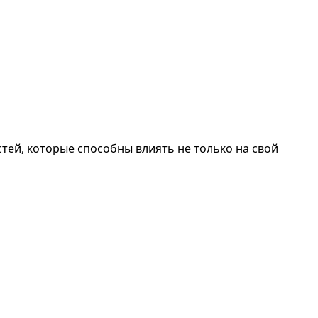
стей, которые способны влиять не только на свой