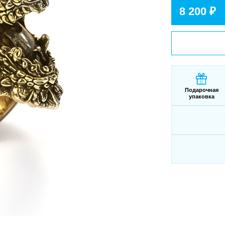
8 200 ₽
Подарочная
упаковка