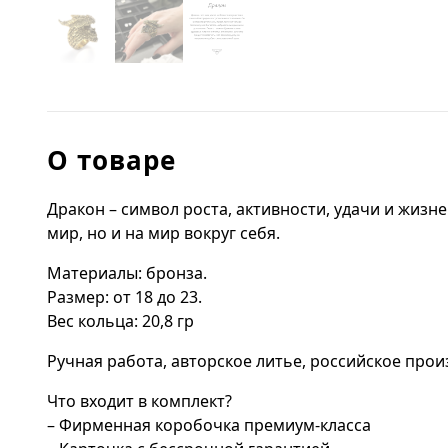
О товаре
Дракон – символ роста, активности, удачи и жизн
мир, но и на мир вокруг себя.
Материалы: бронза.
Размер: от 18 до 23.
Вес кольца: 20,8 гр
Ручная работа, авторское литье, российское прои
Что входит в комплект?
– Фирменная коробочка премиум-класса