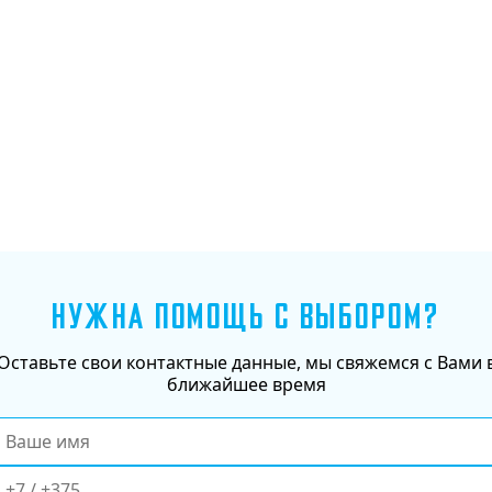
Добавить в корзину
НУЖНА ПОМОЩЬ С ВЫБОРОМ?
Оставьте свои контактные данные, мы свяжемся с Вами 
ближайшее время