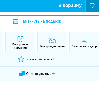
В корзину
Намекнуть на подарок
Бессрочная
Быстрая доставка
Личный менеджер
гарантия
+
Бонусы за отзыв
+
Оплата долями