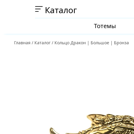
Каталог
Тотемы
Главная
/
Каталог
/
Кольцо Дракон | Большое | Бронза