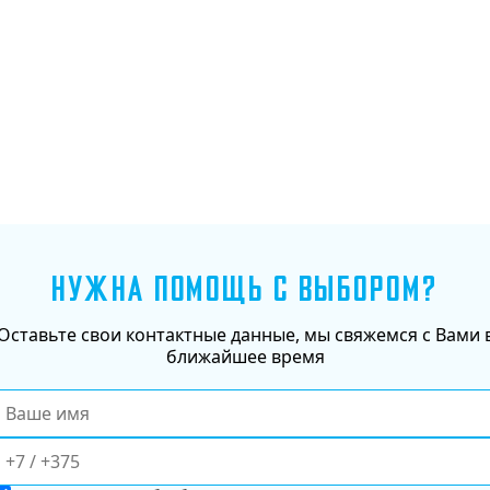
Добавить в корзину
НУЖНА ПОМОЩЬ С ВЫБОРОМ?
Оставьте свои контактные данные, мы свяжемся с Вами 
ближайшее время