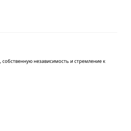
ь, собственную независимость и стремление к