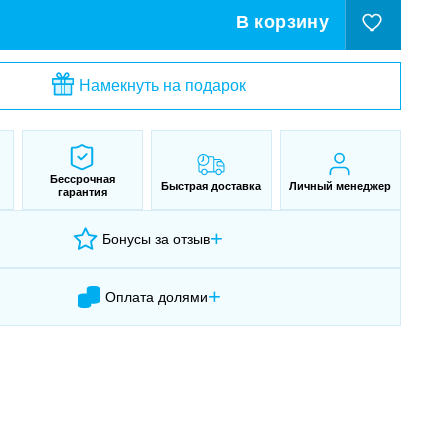
В корзину
Намекнуть на подарок
Бессрочная
Быстрая доставка
Личный менеджер
гарантия
+
Бонусы за отзыв
+
Оплата долями