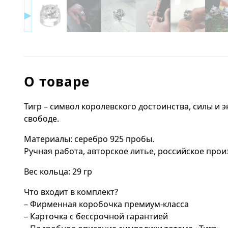
▶
О товаре
Тигр – символ королевского достоинства, силы и 
свободе.
Материалы: серебро 925 пробы.
Ручная работа, авторское литье, российское прои
Вес кольца: 29 гр
Что входит в комплект?
– Фирменная коробочка премиум-класса
– Карточка с бессрочной гарантией