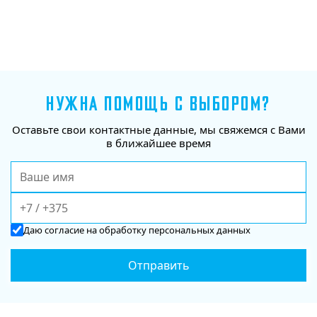
НУЖНА ПОМОЩЬ С ВЫБОРОМ?
Оставьте свои контактные данные, мы свяжемся с Вами
в ближайшее время
Даю
согласие
на обработку персональных данных