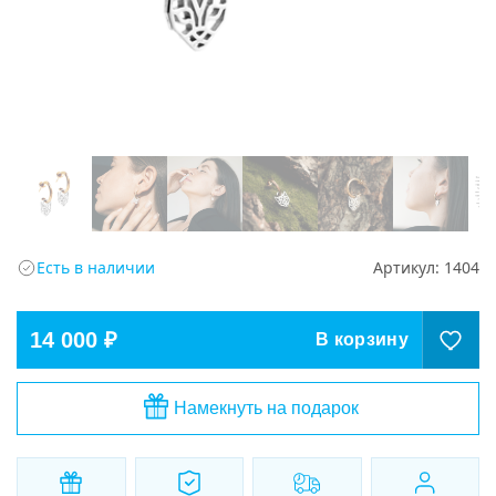
Есть в наличии
Артикул:
1404
14 000 ₽
В корзину
Намекнуть на подарок