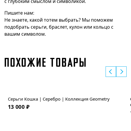
с глубоким смыслом и символикой.
Пишите нам:
Не знаете, какой тотем выбрать? Мы поможем
подобрать серьги, браслет, кулон или кольцо с
вашим символом.
ПОХОЖИЕ ТОВАРЫ
Серьги Кошка | Серебро | Коллекция Geometry
13 000
₽