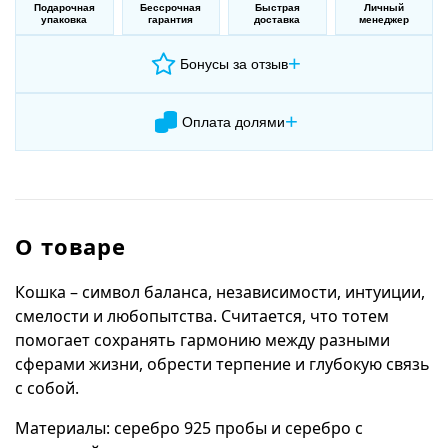
Подарочная
Бессрочная
Быстрая
Личный
упаковка
гарантия
доставка
менеджер
+
Бонусы за отзыв
+
Оплата долями
О товаре
Кошка – символ баланса, независимости, интуиции,
смелости и любопытства. Считается, что тотем
помогает сохранять гармонию между разными
сферами жизни, обрести терпение и глубокую связь
с собой.
Материалы: серебро 925 пробы и серебро с