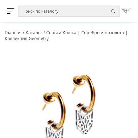
Главная
/
Каталог
/
Серьги Кошка | Серебро и позолота |
Коллекция Geometry