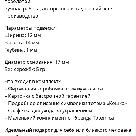
позолотой.
Ручная работа, авторское литье, российское
производство.
Параметры подвески:
Ширина: 12 мм
Высоты: 14 мм
Глубина: 1 мм
Диаметр основания: 17 мм
Вес сережёк: 5 гр
Что входит в комплект?
– Фирменная коробочка премиум-класса
– Карточка с бессрочной гарантией
– Подробное описание символики тотема «Кошка»
– Салфетка для ухода за украшением
– Маленький комплимент от бренда Totemica
Идеальный подарок для себя или близкого человека