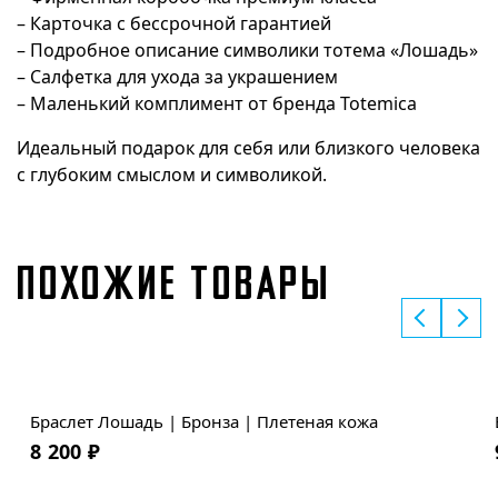
– Карточка с бессрочной гарантией
– Подробное описание символики тотема «Лошадь»
– Салфетка для ухода за украшением
– Маленький комплимент от бренда Totemica
Идеальный подарок для себя или близкого человека
с глубоким смыслом и символикой.
ПОХОЖИЕ ТОВАРЫ
Браслет Лошадь | Бронза | Плетеная кожа
8 200
₽