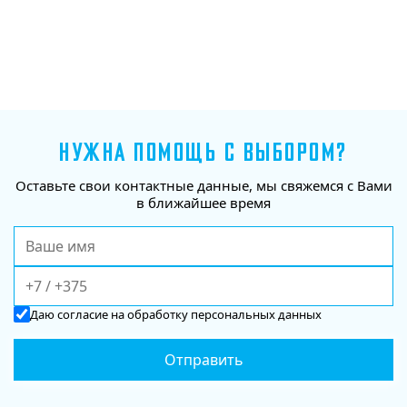
НУЖНА ПОМОЩЬ С ВЫБОРОМ?
Оставьте свои контактные данные, мы свяжемся с Вами
в ближайшее время
Даю
согласие
на обработку персональных данных