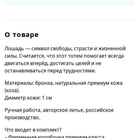
О товаре
Лошадь — символ свободы, страсти и жизненной
силы. Считается, что этот тотем помогает всегда
двигаться вперёд, достигать целей и не
останавливаться перед трудностями.
Материалы: бронза, натуральная премиум кожа
(коза).
Диаметр кожи: 1 см
Ручная работа, авторское литье, российское
производство.
Что входит в комплект?
– Фирменная коробочка премиум-класса