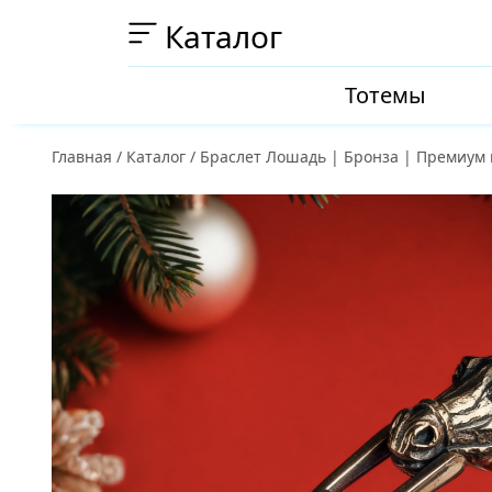
Каталог
Тотемы
Главная
/
Каталог
/
Браслет Лошадь | Бронза | Премиум