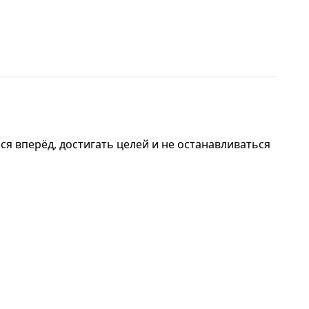
ся вперёд, достигать целей и не останавливаться