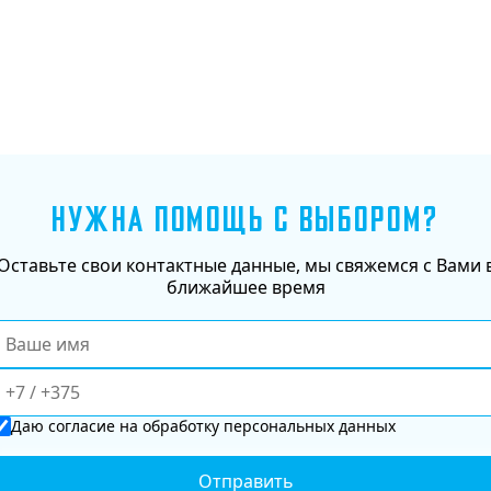
НУЖНА ПОМОЩЬ С ВЫБОРОМ?
Оставьте свои контактные данные, мы свяжемся с Вами 
ближайшее время
Даю
согласие
на обработку персональных данных