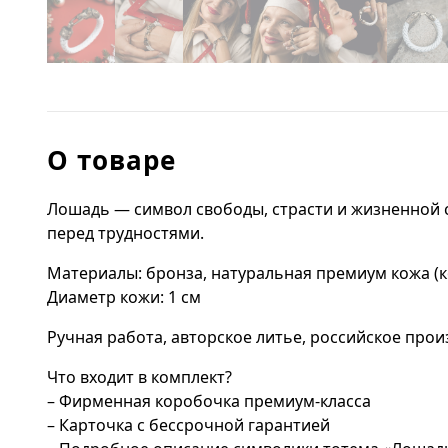
О товаре
Лошадь — символ свободы, страсти и жизненной си
перед трудностями.
Материалы: бронза, натуральная премиум кожа (к
Диаметр кожи: 1 см
Ручная работа, авторское литье, российское прои
Что входит в комплект?
– Фирменная коробочка премиум-класса
– Карточка с бессрочной гарантией