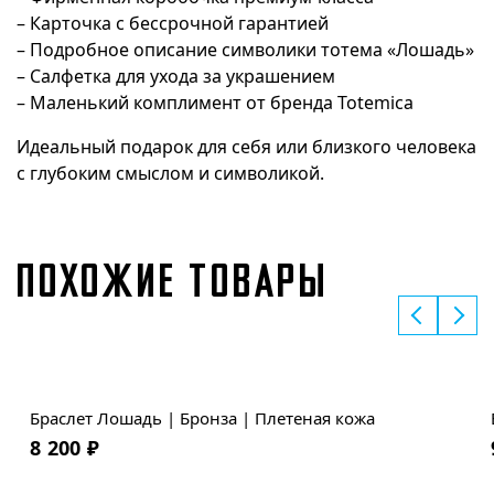
– Карточка с бессрочной гарантией
– Подробное описание символики тотема «Лошадь»
– Салфетка для ухода за украшением
– Маленький комплимент от бренда Totemica
Идеальный подарок для себя или близкого человека
с глубоким смыслом и символикой.
ПОХОЖИЕ ТОВАРЫ
Браслет Лошадь | Бронза | Плетеная кожа
8 200
₽