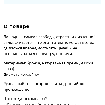
О товаре
Лошадь — символ свободы, страсти и жизненной
силы. Считается, что этот тотем помогает всегда
двигаться вперёд, достигать целей и не
останавливаться перед трудностями.
Материалы: бронза, натуральная премиум кожа
(коза).
Диаметр кожи: 1 см
Ручная работа, авторское литье, российское
производство.
Что входит в комплект?
– Фирменная коробочка премиум-класса