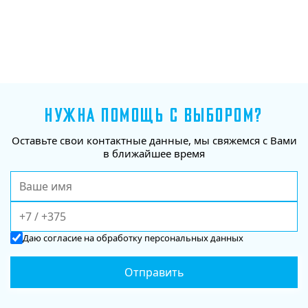
НУЖНА ПОМОЩЬ С ВЫБОРОМ?
Оставьте свои контактные данные, мы свяжемся с Вами
в ближайшее время
Даю
согласие
на обработку персональных данных