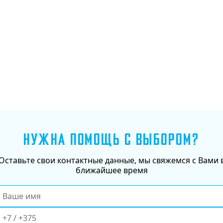
Добавить в корзину
НУЖНА ПОМОЩЬ С ВЫБОРОМ?
Оставьте свои контактные данные, мы свяжемся с Вами 
ближайшее время