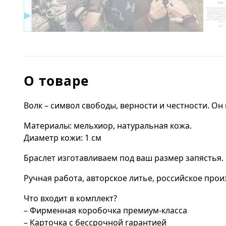
▶
О товаре
Волк – символ свободы, верности и честности. О
Материалы: мельхиор, натуральная кожа.
Диаметр кожи: 1 см
Браслет изготавливаем под ваш размер запястья.
Ручная работа, авторское литье, российское прои
Что входит в комплект?
– Фирменная коробочка премиум-класса
– Карточка с бессрочной гарантией