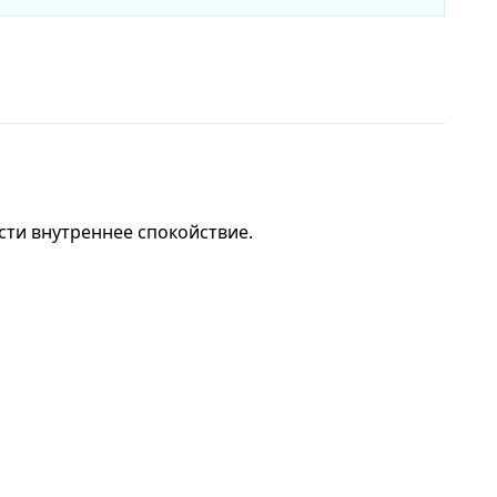
сти внутреннее спокойствие.