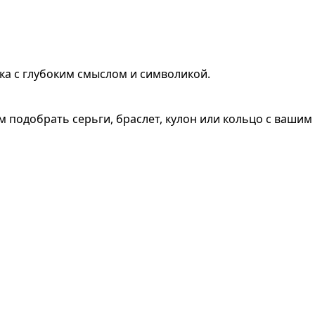
ка с глубоким смыслом и символикой.
 подобрать серьги, браслет, кулон или кольцо с вашим