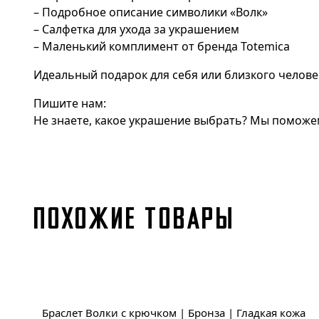
– Подробное описание символики «Волк»
– Салфетка для ухода за украшением
– Маленький комплимент от бренда Totemica
Идеальный подарок для себя или близкого челове
Пишите нам:
Не знаете, какое украшение выбрать? Мы поможем
ПОХОЖИЕ ТОВАРЫ
Браслет Волки с крючком | Бронза | Гладкая кожа