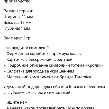
производство.
Размер серьги:
Ширина: 11 мм
Высоты: 17 мм
Глубина: 1 мм
Вес пары: 2 гр
Что входит в комплект?
– Фирменная коробочка премиум-класса
– Карточка с бессрочной гарантией
– Подробное описание символики тотема «Кролик»
– Салфетка для ухода за украшением
– Маленький комплимент от бренда Totemica
Идеальный подарок для себя или близкого человека
с глубоким смыслом и символикой.
Пишите нам:
Не знаете, какой тотем выбрать? Мы поможем