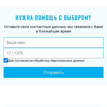
НУЖНА ПОМОЩЬ С ВЫБОРОМ?
Оставьте свои контактные данные, мы свяжемся с Вами
в ближайшее время
Даю
согласие
на обработку персональных данных