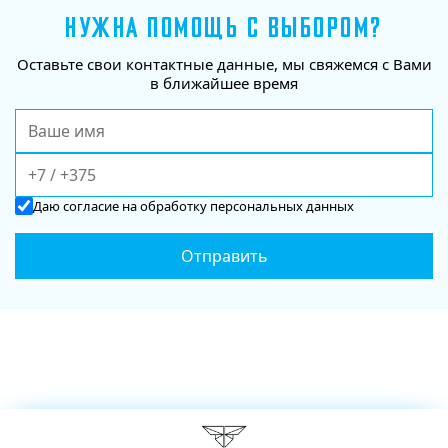
НУЖНА ПОМОЩЬ С ВЫБОРОМ?
Оставьте свои контактные данные, мы свяжемся с Вами
в ближайшее время
Даю
согласие
на обработку персональных данных