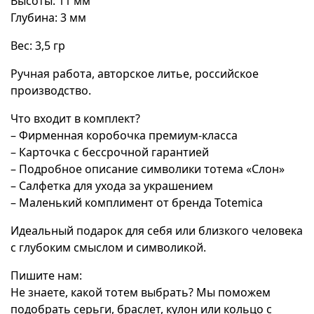
Высоты: 11 мм
Глубина: 3 мм
Вес: 3,5 гр
Ручная работа, авторское литье, российское
производство.
Что входит в комплект?
– Фирменная коробочка премиум-класса
– Карточка с бессрочной гарантией
– Подробное описание символики тотема «Слон»
– Салфетка для ухода за украшением
– Маленький комплимент от бренда Totemica
Идеальный подарок для себя или близкого человека
с глубоким смыслом и символикой.
Пишите нам:
Не знаете, какой тотем выбрать? Мы поможем
подобрать серьги, браслет, кулон или кольцо с