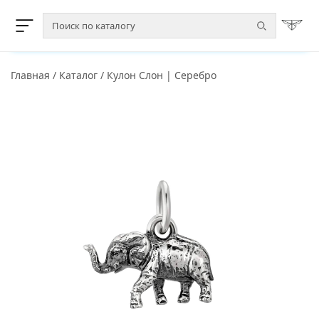
Главная
/
Каталог
/
Кулон Слон | Серебро