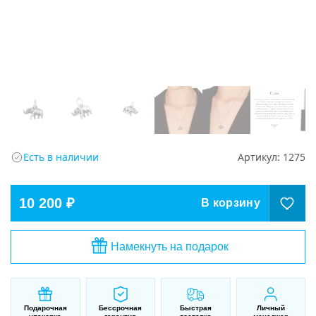
Есть в наличии
Артикул:
1275
10 200 ₽
В корзину
Намекнуть на подарок
Подарочная
Бессрочная
Быстрая
Личный