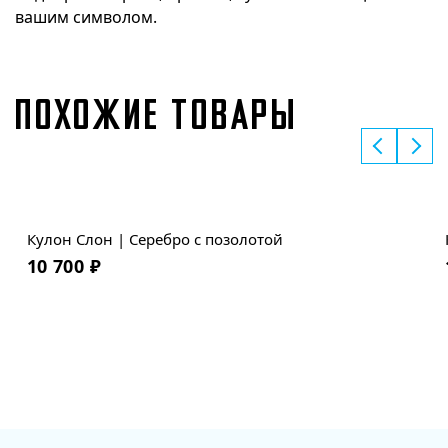
вашим символом.
ПОХОЖИЕ ТОВАРЫ
Кулон Слон | Серебро с позолотой
10 700
₽