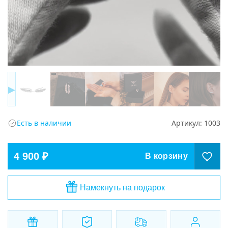
▶
Есть в наличии
Артикул:
1003
4 900 ₽
В корзину
Намекнуть на подарок