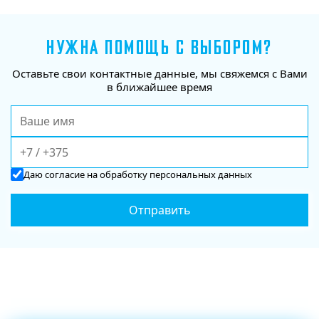
НУЖНА ПОМОЩЬ С ВЫБОРОМ?
Оставьте свои контактные данные, мы свяжемся с Вами
в ближайшее время
Даю
согласие
на обработку персональных данных