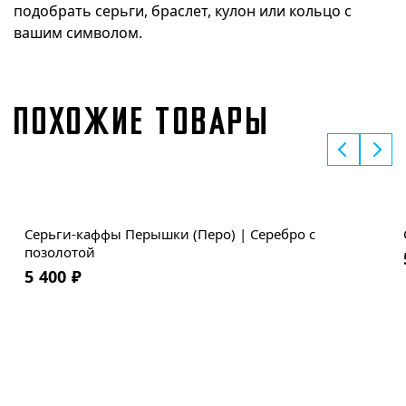
подобрать серьги, браслет, кулон или кольцо с
вашим символом.
ПОХОЖИЕ ТОВАРЫ
Серьги-каффы Перышки (Перо) | Серебро с
позолотой
5 400
₽