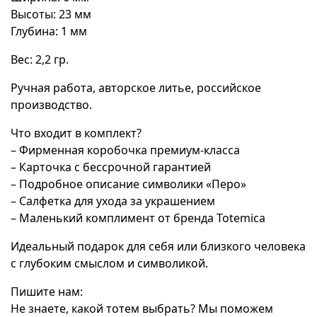
Высоты: 23 мм
Глубина: 1 мм
Вес: 2,2 гр.
Ручная работа, авторское литье, российское
производство.
Что входит в комплект?
– Фирменная коробочка премиум-класса
– Карточка с бессрочной гарантией
– Подробное описание символики «Перо»
– Салфетка для ухода за украшением
– Маленький комплимент от бренда Totemica
Идеальный подарок для себя или близкого человека
с глубоким смыслом и символикой.
Пишите нам:
Не знаете, какой тотем выбрать? Мы поможем