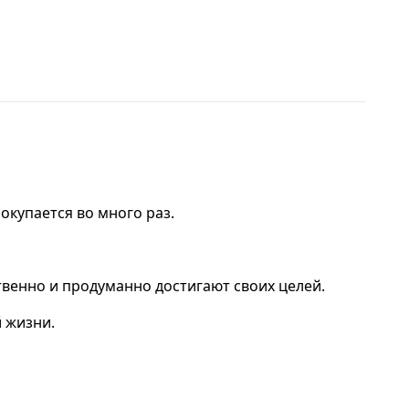
окупается во много раз.
твенно и продуманно достигают своих целей.
 жизни.