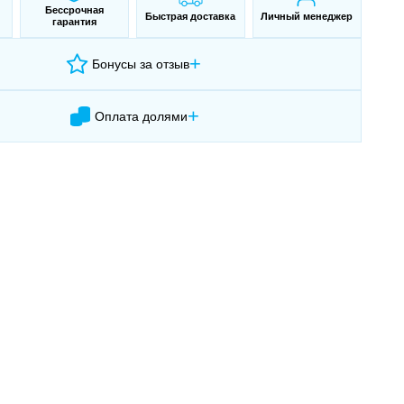
Бессрочная
Быстрая доставка
Личный менеджер
гарантия
+
Бонусы за отзыв
+
Оплата долями