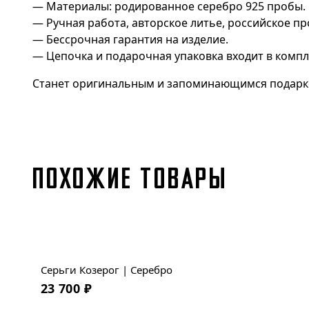
— Материалы: родированное серебро 925 пробы.
— Ручная работа, авторское литье, российское пр
— Бессрочная гарантия на изделие.
— Цепочка и подарочная упаковка входит в компл
Станет оригинальным и запоминающимся подарком
ПОХОЖИЕ ТОВАРЫ
Новинка
Серьги Козерог | Серебро
23 700
₽