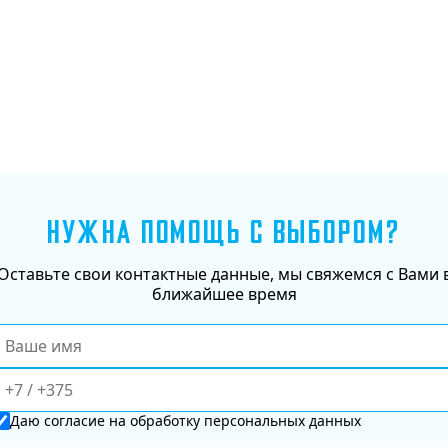
Добавить в корзину
НУЖНА ПОМОЩЬ С ВЫБОРОМ?
Оставьте свои контактные данные, мы свяжемся с Вами 
ближайшее время
Даю
согласие
на обработку персональных данных