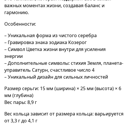
важных моментах жизни, создавая баланс и
гармонию.
Особенности:
– Уникальная форма из чистого серебра
– Гравировка знака зодиака Козерог
– Символ Цветка жизни внутри для усиления
энергии
– Дополнительные символы: стихия Земля, планета-
управитель Сатурн, счастливое число 4
– Уникальный дизайн для сильных личностей
Размер серьги: 15 мм (ширина) × 25 мм (высота) × 6
мм (глубина)
Вес пары: 8,9 г
Вес кольца зависит от размера кольца: варьируется
от 3,3 г до 4,1 г