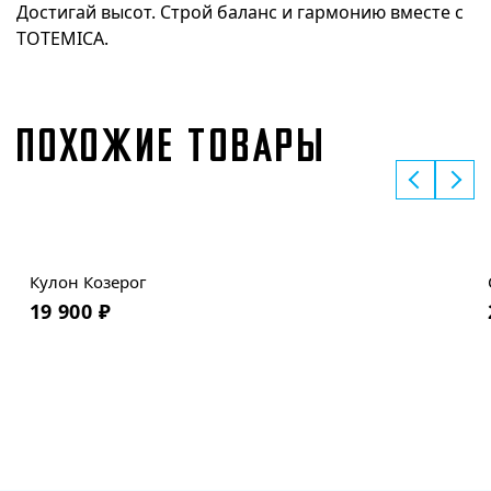
Достигай высот. Строй баланс и гармонию вместе с
TOTEMICA.
ПОХОЖИЕ ТОВАРЫ
Кулон Козерог
19 900
₽