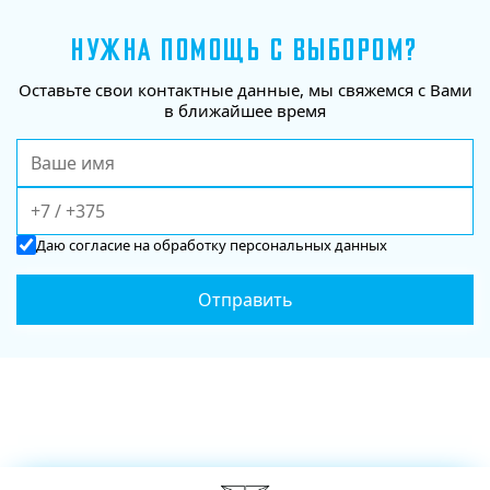
НУЖНА ПОМОЩЬ С ВЫБОРОМ?
Оставьте свои контактные данные, мы свяжемся с Вами
в ближайшее время
Даю
согласие
на обработку персональных данных