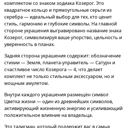
комплектом со знаком зодиака Козерог. Это
квадратное кольцо и прямоугольные серьги из
серебра — идеальный выбор для тех, кто ценит
стиль, гармонию и глубокие символы. На главной
стороне украшения выгравировано название знака
Козерог, символизируя ваше упорство, цельность и
уверенность в планах.
Задняя сторона украшения содержит: обозначение
стихии — Земля, планета-управитель — Сатурн и
счастливое число Козерога — 4, что делает
комплект не только стильным аксессуаром, но и
мощным амулетом.
Внутри каждого украшения размещён символ
Цветка жизни — один из древнейших символов,
активирующий жизненную энергию и усиливающий
положительное влияние на владельца.
Это талисман, который поддержит вас в самых