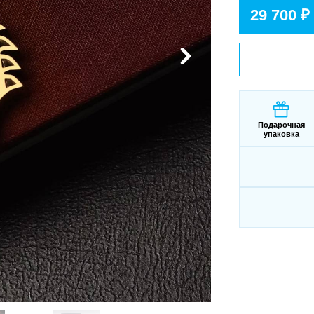
29 700 ₽
Подарочная
упаковка