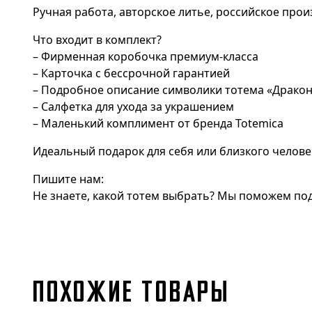
Ручная работа, авторское литье, российское прои
Что входит в комплект?
– Фирменная коробочка премиум-класса
– Карточка с бессрочной гарантией
– Подробное описание символики тотема «Драко
– Салфетка для ухода за украшением
– Маленький комплимент от бренда Totemica
Идеальный подарок для себя или близкого челове
Пишите нам:
Не знаете, какой тотем выбрать? Мы поможем под
ПОХОЖИЕ ТОВАРЫ