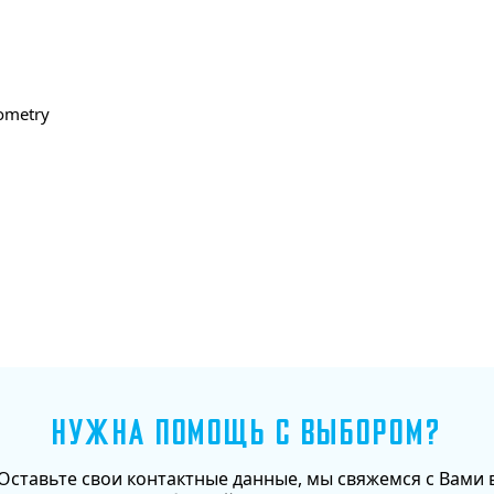
ometry
Добавить в корзину
НУЖНА ПОМОЩЬ С ВЫБОРОМ?
Оставьте свои контактные данные, мы свяжемся с Вами 