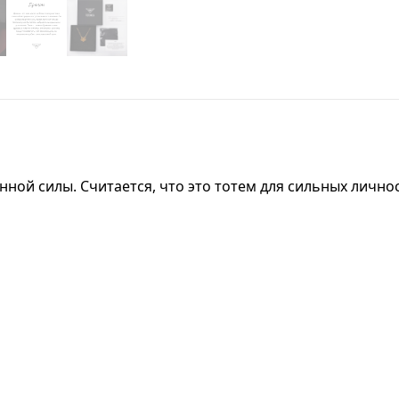
енной силы. Считается, что это тотем для сильных лично