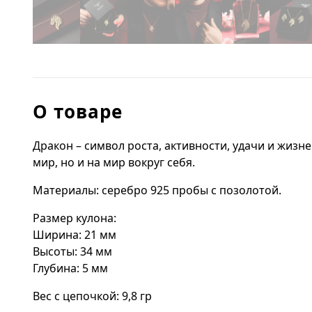
О товаре
Дракон – символ роста, активности, удачи и жизн
мир, но и на мир вокруг себя.
Материалы: серебро 925 пробы с позолотой.
Размер кулона:
Ширина: 21 мм
Высоты: 34 мм
Глубина: 5 мм
Вес с цепочкой: 9,8 гр