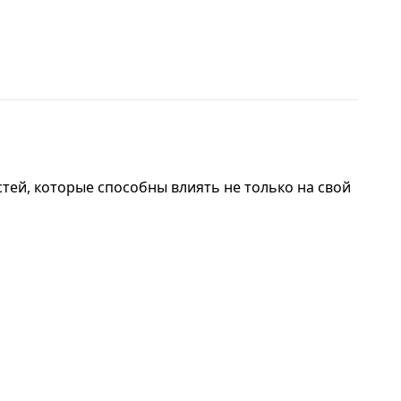
стей, которые способны влиять не только на свой