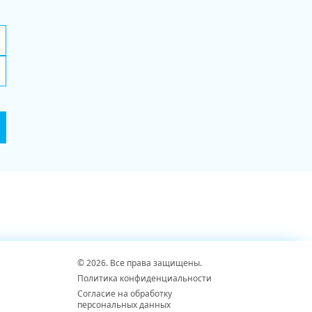
© 2026. Все права защищены.
Политика конфиденциальности
Согласие на обработку
персональных данных