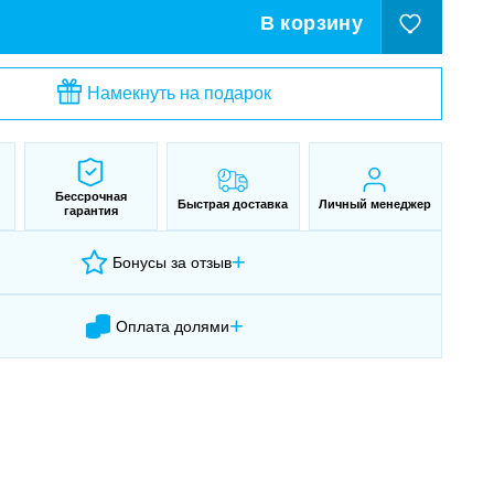
В корзину
Намекнуть на подарок
Бессрочная
Быстрая доставка
Личный менеджер
гарантия
+
Бонусы за отзыв
+
Оплата долями