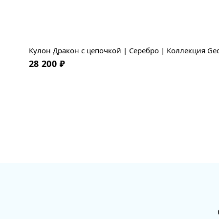
Кулон Дракон с цепочкой | Серебро | Коллекция Ge
28 200
₽