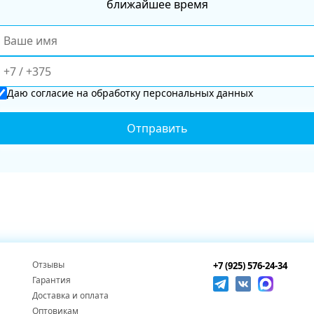
ближайшее время
Даю
согласие
на обработку персональных данных
Отзывы
+7 (925) 576-24-34
Гарантия
Доставка и оплата
Оптовикам