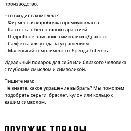
производство.
Что входит в комплект?
– Фирменная коробочка премиум-класса
– Карточка с бессрочной гарантией
– Подробное описание символики «Дракон»
– Салфетка для ухода за украшением
– Маленький комплимент от бренда Totemica
Идеальный подарок для себя или близкого человека
с глубоким смыслом и символикой.
Пишите нам:
Не знаете, какое украшение выбрать? Мы поможем
подобрать серьги, браслет, кулон или кольцо с
вашим символом.