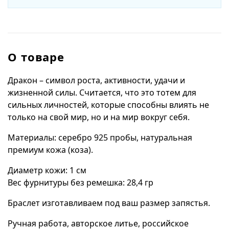
О товаре
Дракон – символ роста, активности, удачи и
жизненной силы. Считается, что это тотем для
сильных личностей, которые способны влиять не
только на свой мир, но и на мир вокруг себя.
Материалы: серебро 925 пробы, натуральная
премиум кожа (коза).
Диаметр кожи: 1 см
Вес фурнитуры без ремешка: 28,4 гр
Браслет изготавливаем под ваш размер запястья.
Ручная работа, авторское литье, российское