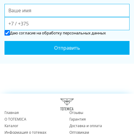
Даю
согласие
на обработку персональных данных
Главная
Отзывы
О TOTEMICA
Гарантия
Каталог
Доставка и оплата
Информация о тотемах
Оптовикам