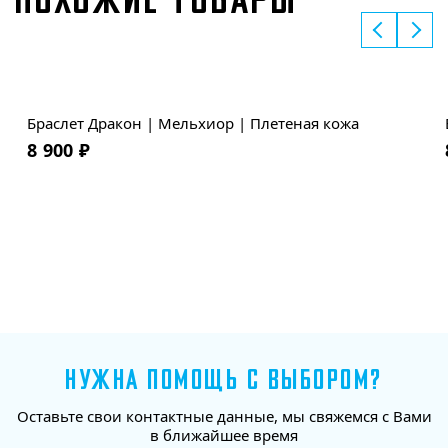
ПОХОЖИЕ ТОВАРЫ
Браслет Дракон | Мельхиор | Плетеная кожа
8 900
₽
НУЖНА ПОМОЩЬ С ВЫБОРОМ?
Оставьте свои контактные данные, мы свяжемся с Вами
в ближайшее время