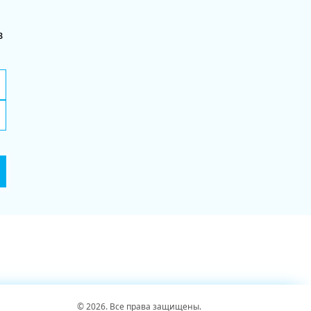
в
© 2026. Все права защищены.