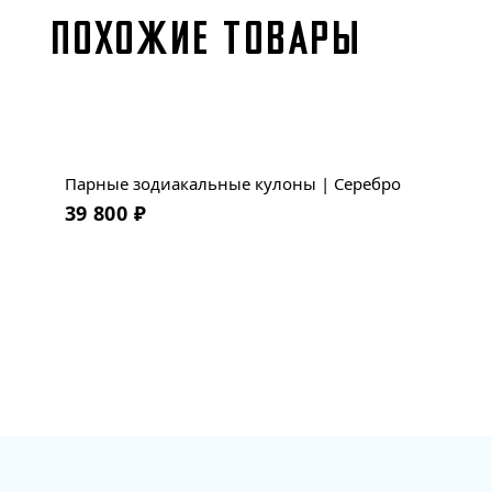
ПОХОЖИЕ ТОВАРЫ
Парные зодиакальные кулоны | Серебро
39 800
₽