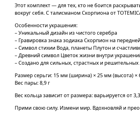
Этот комплект — для тех, кто не боится раскрыва
вокруг себя. С талисманом Скорпиона от TOTEMIC
Особенности украшения:
– Уникальный дизайн из чистого серебра
– Гравировка знака зодиака Скорпион на передне
– Символ стихии Вода, планеты Плутон и счастлив
– Древний символ Цветок жизни внутри украшени
– Создано для сильных, страстных и решительных
Размер серьги: 15 мм (ширина) × 25 мм (высота) × 
Вес пары: 8,9 г
Вес кольца зависит от размера: варьируется от 3,3 
Прими свою силу. Измени мир. Вдохновляй и пре