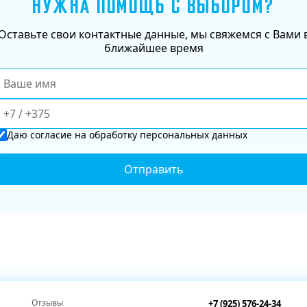
НУЖНА ПОМОЩЬ С ВЫБОРОМ?
Оставьте свои контактные данные, мы свяжемся с Вами 
ближайшее время
Даю
согласие
на обработку персональных данных
Отзывы
+7 (925) 576-24-34