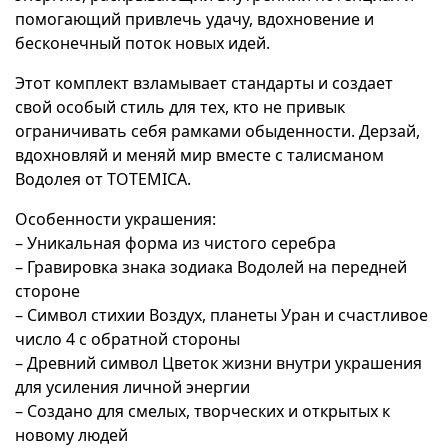
помогающий привлечь удачу, вдохновение и
бесконечный поток новых идей.
Этот комплект взламывает стандарты и создает
свой особый стиль для тех, кто не привык
ограничивать себя рамками обыденности. Дерзай,
вдохновляй и меняй мир вместе с талисманом
Водолея от TOTEMICA.
Особенности украшения:
– Уникальная форма из чистого серебра
– Гравировка знака зодиака Водолей на передней
стороне
– Символ стихии Воздух, планеты Уран и счастливое
число 4 с обратной стороны
– Древний символ Цветок жизни внутри украшения
для усиления личной энергии
– Создано для смелых, творческих и открытых к
новому людей