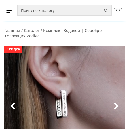
Главная
/
Каталог
/
Комплект Водолей | Серебро |
Коллекция Zodiac
Скидка