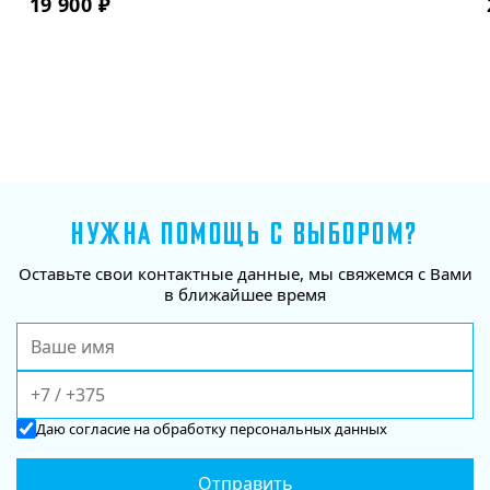
19 900
₽
НУЖНА ПОМОЩЬ С ВЫБОРОМ?
Оставьте свои контактные данные, мы свяжемся с Вами
в ближайшее время
Даю
согласие
на обработку персональных данных