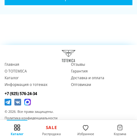
Главная
Отзывы
О TOTEMICA
Гарантия
Каталог
Доставка и оплата
Информация о тотемах
Оптовикам
+7 (925) 576-24-34
© 2026. Все права защищены.
Политика конфиденциальности
Согласие на обработку персональных данных
SALE
Публичная оферта
Каталог
Распродажа
Избранное
Корзина