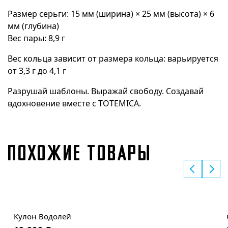
Размер серьги: 15 мм (ширина) × 25 мм (высота) × 6
мм (глубина)
Вес пары: 8,9 г
Вес кольца зависит от размера кольца: варьируется
от 3,3 г до 4,1 г
Разрушай шаблоны. Выражай свободу. Создавай
вдохновение вместе с TOTEMICA.
ПОХОЖИЕ ТОВАРЫ
Кулон Водолей