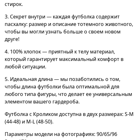
стирок.
3. Секрет внутри — каждая футболка содержит
пасхалку: размер и описание тотемного животного,
чтобы вы могли узнать больше о своем новом
друге!
4. 100% хлопок — приятный к телу материал,
который гарантирует максимальный комфорт в
любой ситуации.
5. Идеальная длина — мы позаботились о том,
чтобы длина футболки была оптимальной для
любого типа фигуры, что делает ее универсальным
элементом вашего гардероба.
Футболка с Кроликом доступна в двух размерах: S-M
(44-48) и M-L (48-50).
Параметры модели на фотографиях: 90/65/96