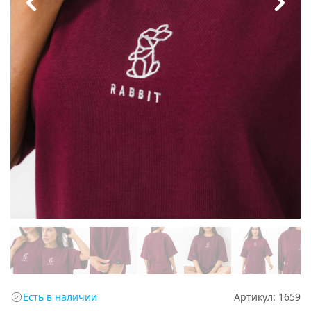
Есть в наличии
Артикул:
1659