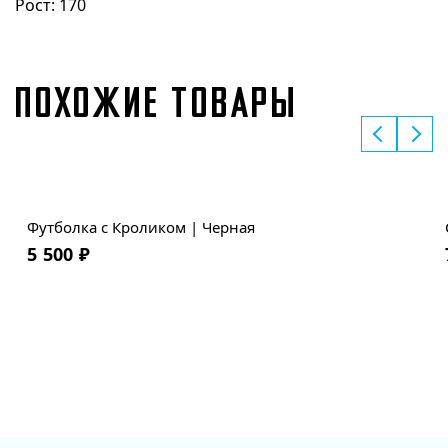
Рост: 170
ПОХОЖИЕ ТОВАРЫ
Футболка с Кроликом | Черная
5 500
₽