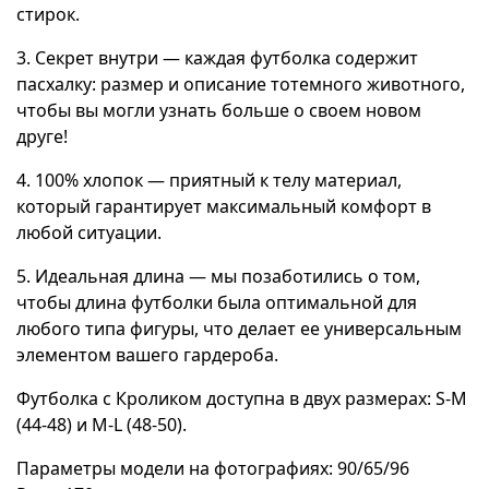
стирок.
3. Секрет внутри — каждая футболка содержит
пасхалку: размер и описание тотемного животного,
чтобы вы могли узнать больше о своем новом
друге!
4. 100% хлопок — приятный к телу материал,
который гарантирует максимальный комфорт в
любой ситуации.
5. Идеальная длина — мы позаботились о том,
чтобы длина футболки была оптимальной для
любого типа фигуры, что делает ее универсальным
элементом вашего гардероба.
Футболка с Кроликом доступна в двух размерах: S-M
(44-48) и M-L (48-50).
Параметры модели на фотографиях: 90/65/96