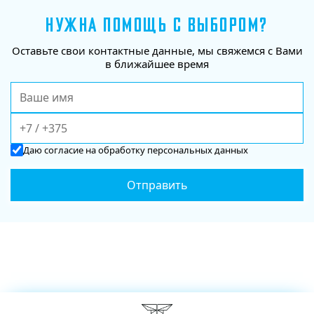
НУЖНА ПОМОЩЬ С ВЫБОРОМ?
Оставьте свои контактные данные, мы свяжемся с Вами
в ближайшее время
Даю
согласие
на обработку персональных данных