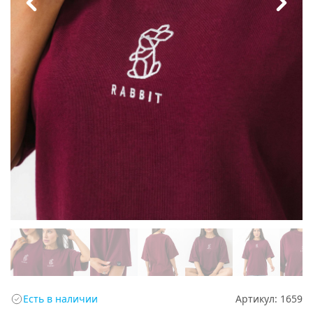
Есть в наличии
Артикул:
1659