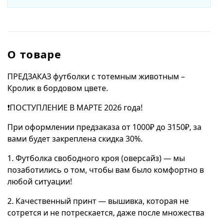
О товаре
ПРЕДЗАКАЗ футболки с тотемным животным –
Кролик в бордовом цвете.
❗️ПОСТУПЛЕНИЕ В МАРТЕ 2026 года!
При оформлении предзаказа от 1000₽ до 3150₽, за
вами будет закреплена скидка 30%.
1. Футболка свободного кроя (оверсайз) — мы
позаботились о том, чтобы вам было комфортно в
любой ситуации!
2. Качественный принт — вышивка, которая не
сотрется и не потрескается, даже после множества