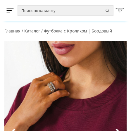
Главная
/
Каталог
/
Футболка с Кроликом | Бордовый