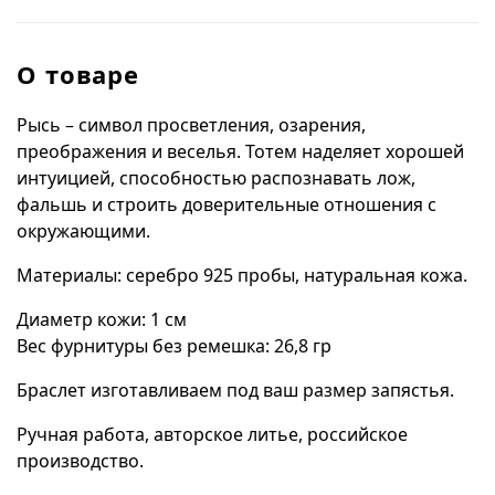
О товаре
Рысь – символ просветления, озарения,
преображения и веселья. Тотем наделяет хорошей
интуицией, способностью распознавать лож,
фальшь и строить доверительные отношения с
окружающими.
Материалы: серебро 925 пробы, натуральная кожа.
Диаметр кожи: 1 см
Вес фурнитуры без ремешка: 26,8 гр
Браслет изготавливаем под ваш размер запястья.
Ручная работа, авторское литье, российское
производство.