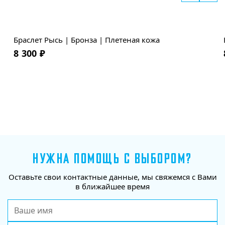
Браслет Рысь | Бронза | Плетеная кожа
8 300
₽
НУЖНА ПОМОЩЬ С ВЫБОРОМ?
Оставьте свои контактные данные, мы свяжемся с Вами
в ближайшее время