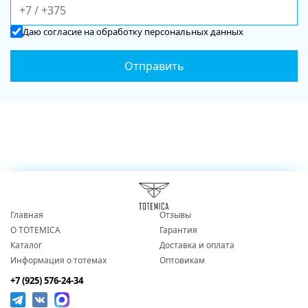
Даю
согласие
на обработку персональных данных
Главная
Отзывы
О TOTEMICA
Гарантия
Каталог
Доставка и оплата
Информация о тотемах
Оптовикам
+7 (925) 576-24-34