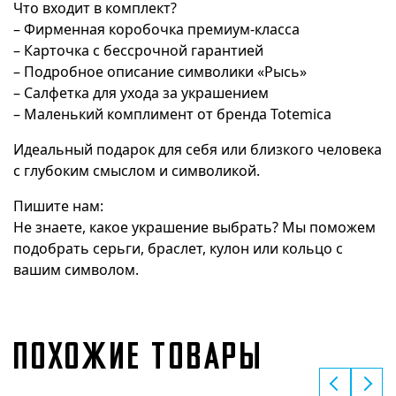
Что входит в комплект?
– Фирменная коробочка премиум-класса
– Карточка с бессрочной гарантией
– Подробное описание символики «Рысь»
– Салфетка для ухода за украшением
– Маленький комплимент от бренда Totemica
Идеальный подарок для себя или близкого человека
с глубоким смыслом и символикой.
Пишите нам:
Не знаете, какое украшение выбрать? Мы поможем
подобрать серьги, браслет, кулон или кольцо с
вашим символом.
ПОХОЖИЕ ТОВАРЫ