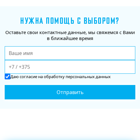
НУЖНА ПОМОЩЬ С ВЫБОРОМ?
Оставьте свои контактные данные, мы свяжемся с Вами
в ближайшее время
Даю
согласие
на обработку персональных данных