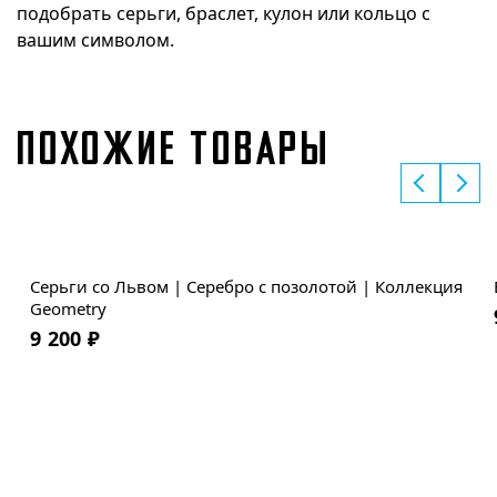
подобрать серьги, браслет, кулон или кольцо с
вашим символом.
ПОХОЖИЕ ТОВАРЫ
Серьги со Львом | Серебро с позолотой | Коллекция
Geometry
9 200
₽