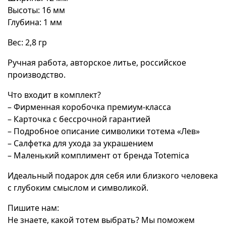
Высоты: 16 мм
Глубина: 1 мм
Вес: 2,8 гр
Ручная работа, авторское литье, российское
производство.
Что входит в комплект?
– Фирменная коробочка премиум-класса
– Карточка с бессрочной гарантией
– Подробное описание символики тотема «Лев»
– Салфетка для ухода за украшением
– Маленький комплимент от бренда Totemica
Идеальный подарок для себя или близкого человека
с глубоким смыслом и символикой.
Пишите нам:
Не знаете, какой тотем выбрать? Мы поможем