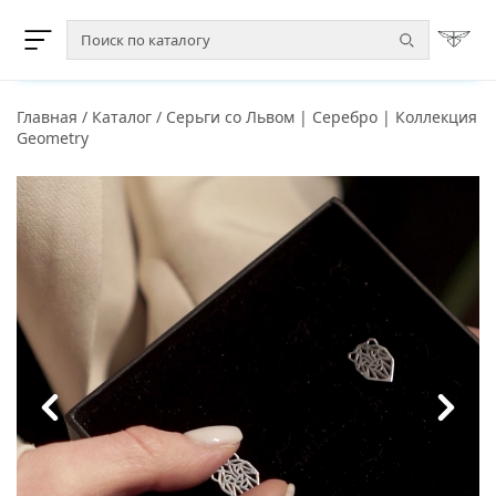
Главная
/
Каталог
/
Серьги со Львом | Серебро | Коллекция
Geometry