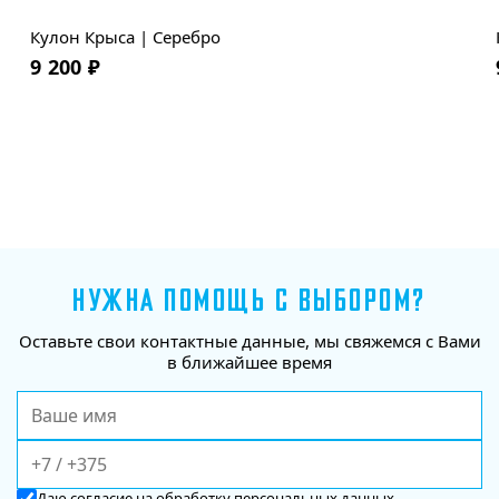
Кулон Крыса | Серебро
9 200
₽
НУЖНА ПОМОЩЬ С ВЫБОРОМ?
Оставьте свои контактные данные, мы свяжемся с Вами
в ближайшее время
Даю
согласие
на обработку персональных данных