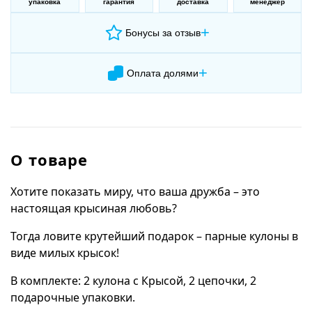
упаковка
гарантия
доставка
менеджер
+
Бонусы за отзыв
+
Оплата долями
О товаре
Хотите показать миру, что ваша дружба – это
настоящая крысиная любовь?
Тогда ловите крутейший подарок – парные кулоны в
виде милых крысок!
В комплекте: 2 кулона с Крысой, 2 цепочки, 2
подарочные упаковки.