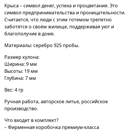
Крыса – символ денег, успеха и процветания. Это
символ предпринимательства и проницательности.
Считается, что люди с этим тотемом трепетно
заботятся о своём жилище, поддерживая уют и
благополучие в доме.
Материалы: серебро 925 пробы.
Размер кулона:
Ширина: 9 мм
Высоты: 19 мм
Глубина: 7 мм
Вес: 4 гр
Ручная работа, авторское литье, российское
производство.
Что входит в комплект?
– Фирменная коробочка премиум-класса