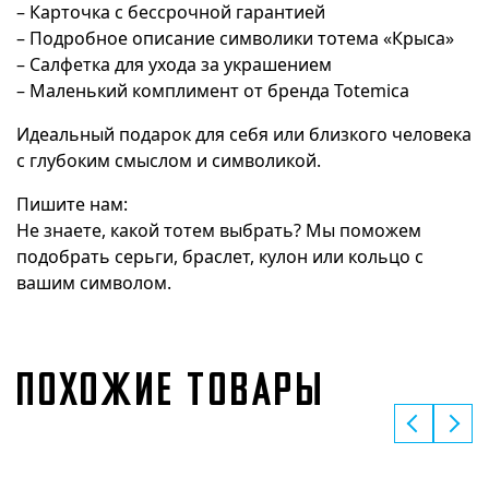
– Карточка с бессрочной гарантией
– Подробное описание символики тотема «Крыса»
– Салфетка для ухода за украшением
– Маленький комплимент от бренда Totemica
Идеальный подарок для себя или близкого человека
с глубоким смыслом и символикой.
Пишите нам:
Не знаете, какой тотем выбрать? Мы поможем
подобрать серьги, браслет, кулон или кольцо с
вашим символом.
ПОХОЖИЕ ТОВАРЫ