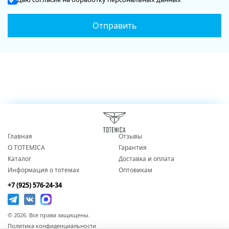
Главная
Отзывы
О TOTEMICA
Гарантия
Каталог
Доставка и оплата
Информация о тотемах
Оптовикам
+7 (925) 576-24-34
© 2026. Все права защищены.
Политика конфиденциальности