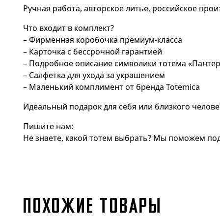
Ручная работа, авторское литье, российское прои
Что входит в комплект?
– Фирменная коробочка премиум-класса
– Карточка с бессрочной гарантией
– Подробное описание символики тотема «Панте
– Салфетка для ухода за украшением
– Маленький комплимент от бренда Totemica
Идеальный подарок для себя или близкого челове
Пишите нам:
Не знаете, какой тотем выбрать? Мы поможем под
ПОХОЖИЕ ТОВАРЫ