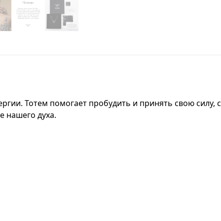
ргии. Тотем помогает пробудить и принять свою силу, се
е нашего духа.