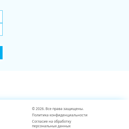
© 2026. Все права защищены.
Политика конфиденциальности
Согласие на обработку
персональных данных