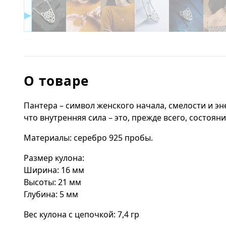
▶
О товаре
Пантера – символ женского начала, смелости и эне
что внутренняя сила – это, прежде всего, состояни
Материалы: серебро 925 пробы.
Размер кулона:
Ширина: 16 мм
Высоты: 21 мм
Глубина: 5 мм
Вес кулона с цепочкой: 7,4 гр