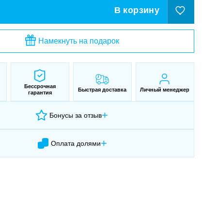
В корзину
Намекнуть на подарок
Бессрочная
Быстрая доставка
Личный менеджер
гарантия
+
Бонусы за отзыв
+
Оплата долями