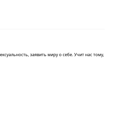
ксуальность, заявить миру о себе. Учит нас тому,