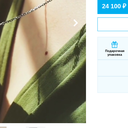
24 100 ₽
Подарочная
упаковка