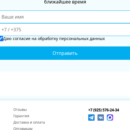
ближайшее время
Даю
согласие
на обработку персональных данных
Отзывы
+7 (925) 576-24-34
Гарантия
Доставка и оплата
Оптовикам