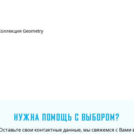
 Коллекция Geometry
Добавить в корзину
НУЖНА ПОМОЩЬ С ВЫБОРОМ?
Оставьте свои контактные данные, мы свяжемся с Вами 