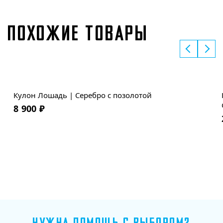
ПОХОЖИЕ ТОВАРЫ
Кулон Лошадь | Серебро с позолотой
8 900
₽