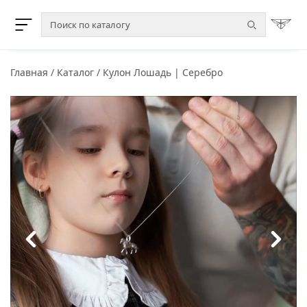
Главная
/
Каталог
/
Кулон Лошадь | Серебро