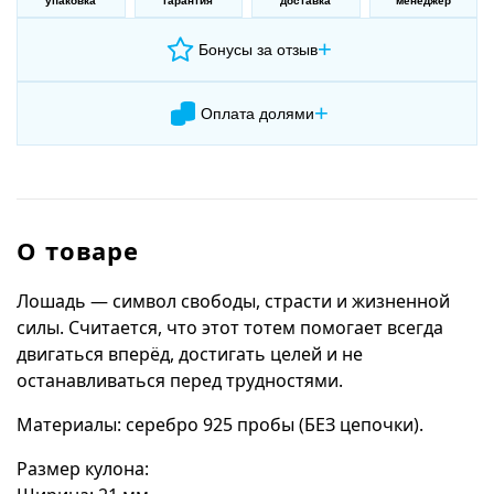
упаковка
гарантия
доставка
менеджер
+
Бонусы за отзыв
+
Оплата долями
О товаре
Лошадь — символ свободы, страсти и жизненной
силы. Считается, что этот тотем помогает всегда
двигаться вперёд, достигать целей и не
останавливаться перед трудностями.
Материалы: серебро 925 пробы (БЕЗ цепочки).
Размер кулона: