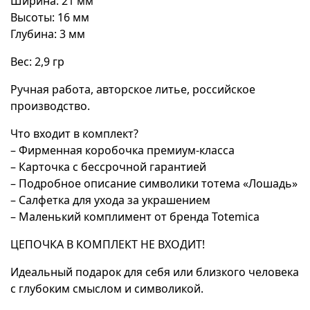
Ширина: 21 мм
Высоты: 16 мм
Глубина: 3 мм
Вес: 2,9 гр
Ручная работа, авторское литье, российское
производство.
Что входит в комплект?
– Фирменная коробочка премиум-класса
– Карточка с бессрочной гарантией
– Подробное описание символики тотема «Лошадь»
– Салфетка для ухода за украшением
– Маленький комплимент от бренда Totemica
ЦЕПОЧКА В КОМПЛЕКТ НЕ ВХОДИТ!
Идеальный подарок для себя или близкого человека
с глубоким смыслом и символикой.