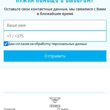
НУЖНА ПОМОЩЬ С ВЫБОРОМ?
Оставьте свои контактные данные, мы свяжемся с Вами
в ближайшее время
Даю
согласие
на обработку персональных данных
Главная
Отзывы