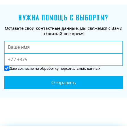
НУЖНА ПОМОЩЬ С ВЫБОРОМ?
Оставьте свои контактные данные, мы свяжемся с Вами
в ближайшее время
Даю
согласие
на обработку персональных данных