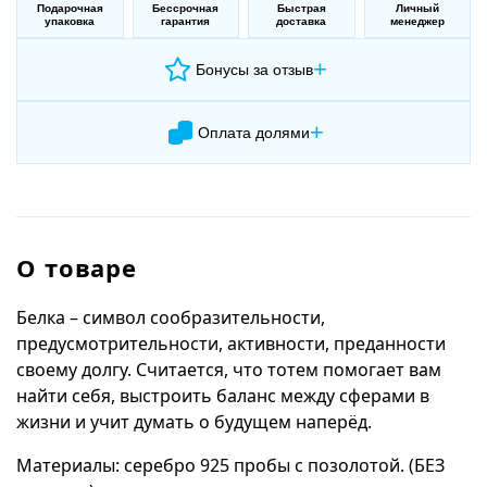
Подарочная
Бессрочная
Быстрая
Личный
упаковка
гарантия
доставка
менеджер
+
Бонусы за отзыв
+
Оплата долями
О товаре
Белка – символ сообразительности,
предусмотрительности, активности, преданности
своему долгу. Считается, что тотем помогает вам
найти себя, выстроить баланс между сферами в
жизни и учит думать о будущем наперёд.
Материалы: серебро 925 пробы с позолотой. (БЕЗ