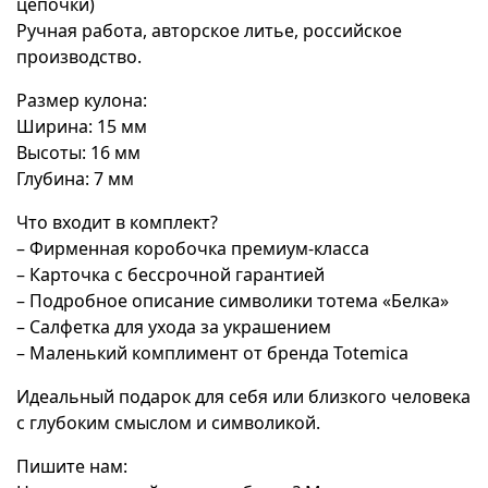
цепочки)
Ручная работа, авторское литье, российское
производство.
Размер кулона:
Ширина: 15 мм
Высоты: 16 мм
Глубина: 7 мм
Что входит в комплект?
– Фирменная коробочка премиум-класса
– Карточка с бессрочной гарантией
– Подробное описание символики тотема «Белка»
– Салфетка для ухода за украшением
– Маленький комплимент от бренда Totemica
Идеальный подарок для себя или близкого человека
с глубоким смыслом и символикой.
Пишите нам: