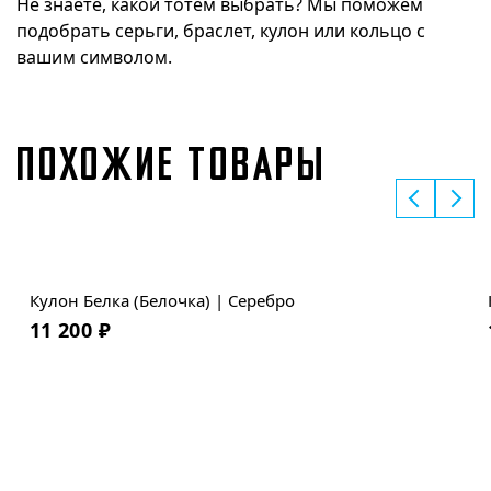
Не знаете, какой тотем выбрать? Мы поможем
подобрать серьги, браслет, кулон или кольцо с
вашим символом.
ПОХОЖИЕ ТОВАРЫ
Кулон Белка (Белочка) | Серебро
11 200
₽